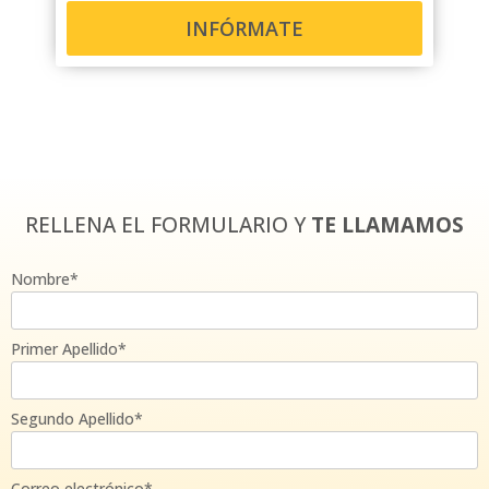
INFÓRMATE
RELLENA EL FORMULARIO Y
TE LLAMAMOS
Nombre*
Primer Apellido*
Segundo Apellido*
Correo electrónico*