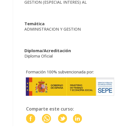
GESTION (ESPECIAL INTERES) AL
Temática
ADMINISTRACION Y GESTION
Diploma/Acreditación
Diploma Oficial
Formación 100% subvencionada por:
Comparte este curso: