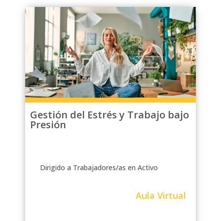
Gestión del Estrés y Trabajo bajo
Presión
Dirigido a Trabajadores/as en Activo
Aula Virtual