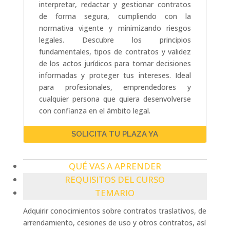
interpretar, redactar y gestionar contratos
de forma segura, cumpliendo con la
normativa vigente y minimizando riesgos
legales. Descubre los principios
fundamentales, tipos de contratos y validez
de los actos jurídicos para tomar decisiones
informadas y proteger tus intereses. Ideal
para profesionales, emprendedores y
cualquier persona que quiera desenvolverse
con confianza en el ámbito legal.
SOLICITA TU PLAZA YA
QUÉ VAS A APRENDER
REQUISITOS DEL CURSO
TEMARIO
Adquirir conocimientos sobre contratos traslativos, de
arrendamiento, cesiones de uso y otros contratos, así