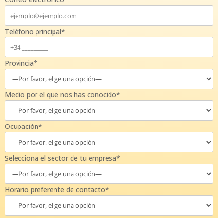
Teléfono principal*
Provincia*
Medio por el que nos has conocido*
Ocupación*
Selecciona el sector de tu empresa*
Horario preferente de contacto*