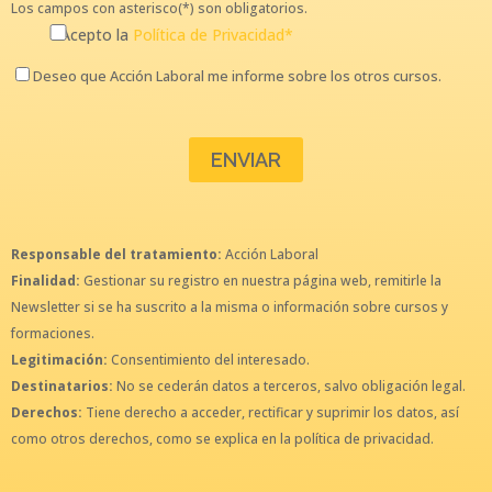
Los campos con asterisco(*) son obligatorios.
Acepto la
Política de Privacidad*
Deseo que Acción Laboral me informe sobre los otros cursos.
Responsable del tratamiento:
Acción Laboral
Finalidad:
Gestionar su registro en nuestra página web, remitirle la
Newsletter si se ha suscrito a la misma o información sobre cursos y
formaciones.
Legitimación:
Consentimiento del interesado.
Destinatarios:
No se cederán datos a terceros, salvo obligación legal.
Derechos:
Tiene derecho a acceder, rectificar y suprimir los datos, así
como otros derechos, como se explica en la política de privacidad.