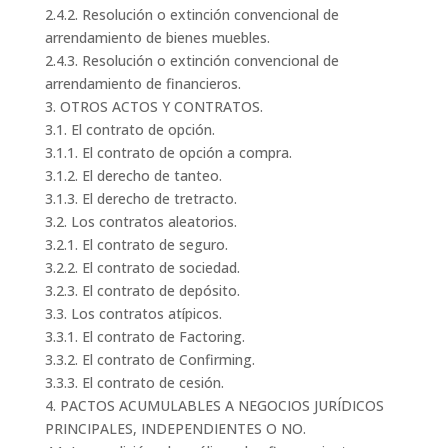
2.4.2. Resolución o extinción convencional de
arrendamiento de bienes muebles.
2.4.3. Resolución o extinción convencional de
arrendamiento de financieros.
3. OTROS ACTOS Y CONTRATOS.
3.1. El contrato de opción.
3.1.1. El contrato de opción a compra.
3.1.2. El derecho de tanteo.
3.1.3. El derecho de tretracto.
3.2. Los contratos aleatorios.
3.2.1. El contrato de seguro.
3.2.2. El contrato de sociedad.
3.2.3. El contrato de depósito.
3.3. Los contratos atípicos.
3.3.1. El contrato de Factoring.
3.3.2. El contrato de Confirming.
3.3.3. El contrato de cesión.
4. PACTOS ACUMULABLES A NEGOCIOS JURÍDICOS
PRINCIPALES, INDEPENDIENTES O NO.