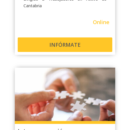
Cantabria
Online
INFÓRMATE