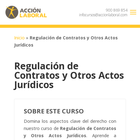
900 869 854
infocursos@accionlaboral.com
Inicio
»
Regulación de Contratos y Otros Actos
Jurídicos
Regulación de
Contratos y Otros Actos
Jurídicos
SOBRE ESTE CURSO
Domina los aspectos clave del derecho con
nuestro curso de
Regulación de Contratos
y Otros Actos Jurídicos
. Aprende a