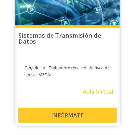
Sistemas de Transmisión de
Datos
Dirigido a Trabjadores/as en Activo del
sector METAL
Aula Virtual
INFÓRMATE