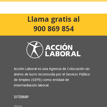
Llama gratis al
900 869 854
Acción Laboral es una Agencia de Colocación sin
ánimo de lucro reconocida por el Servicio Público
de Empleo (SEPE) como entidad de
intermediación laboral.
SITEMAP
Inicio