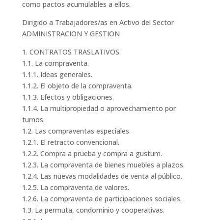
como pactos acumulables a ellos.
Dirigido a Trabajadores/as en Activo del Sector
ADMINISTRACION Y GESTION
1. CONTRATOS TRASLATIVOS.
1.1. La compraventa.
1.1.1. Ideas generales.
1.1.2. El objeto de la compraventa.
1.1.3. Efectos y obligaciones.
1.1.4. La multipropiedad o aprovechamiento por
turnos.
1.2. Las compraventas especiales.
1.2.1. El retracto convencional.
1.2.2. Compra a prueba y compra a gustum.
1.2.3. La compraventa de bienes muebles a plazos.
1.2.4. Las nuevas modalidades de venta al público.
1.2.5. La compraventa de valores.
1.2.6. La compraventa de participaciones sociales.
1.3. La permuta, condominio y cooperativas.