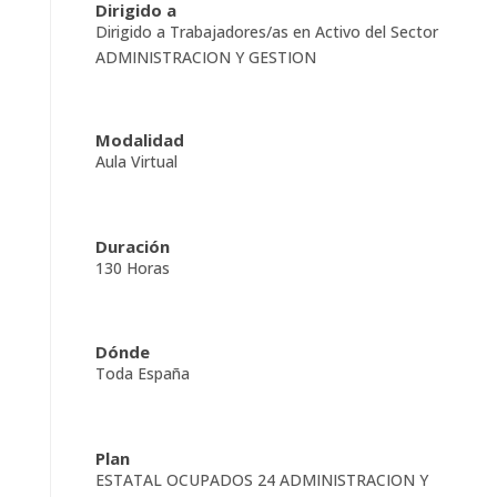
Dirigido a
Dirigido a Trabajadores/as en Activo del Sector
ADMINISTRACION Y GESTION
Modalidad
Aula Virtual
Duración
130 Horas
Dónde
Toda España
Plan
ESTATAL OCUPADOS 24 ADMINISTRACION Y