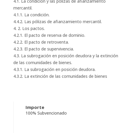
4.1. La condición y las pólizas de afianzamiento
mercantil.
4.1.1. La condición.
4.4.2. Las pólizas de afianzamiento mercantil.
4. 2. Los pactos.
4.2.1. El pacto de reserva de dominio.
4.2.2. El pacto de retroventa.
4.2.3. El pacto de supervivencia.
4.3. La subrogación en posición deudora y la extinción
de las comunidades de bienes.
4.3.1. La subrogación en posición deudora.
4.3.2. La extinción de las comunidades de bienes
Importe
100% Subvencionado