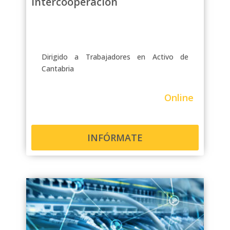
Intercooperación
Dirigido a Trabajadores en Activo de
Cantabria
Online
INFÓRMATE