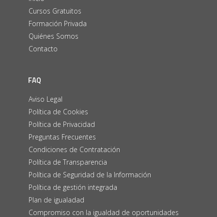
Cursos Gratuitos
Formación Privada
Quiénes Somos
Contacto
FAQ
Aviso Legal
Política de Cookies
Política de Privacidad
Preguntas Frecuentes
Condiciones de Contratación
Política de Transparencia
Política de Seguridad de la Información
Política de gestión integrada
Plan de igualadad
Compromiso con la igualdad de oportunidades