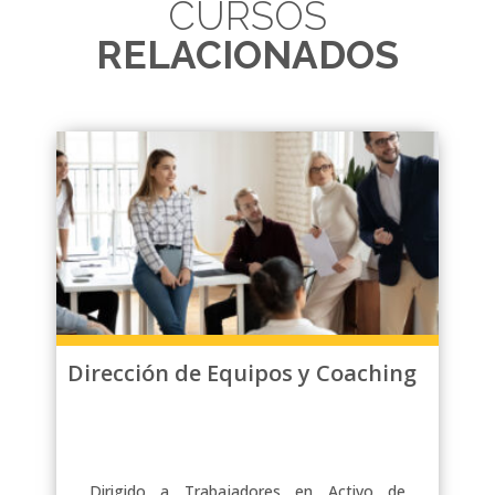
CURSOS
RELACIONADOS
Dirección de Equipos y Coaching
Dirigido a Trabajadores en Activo de