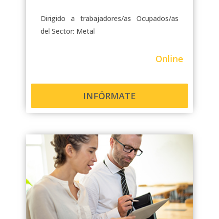
Dirigido a trabajadores/as Ocupados/as
del Sector: Metal
Online
INFÓRMATE