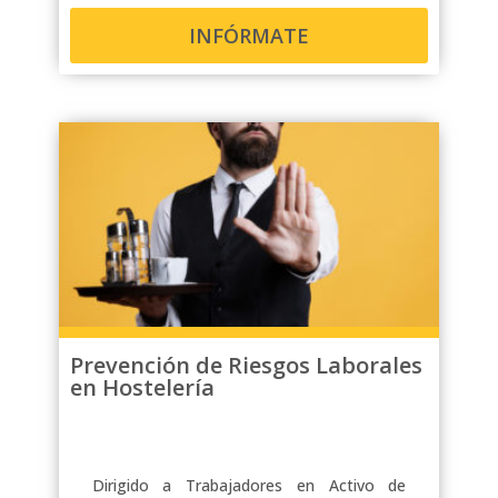
INFÓRMATE
Prevención de Riesgos Laborales
en Hostelería
Dirigido a Trabajadores en Activo de