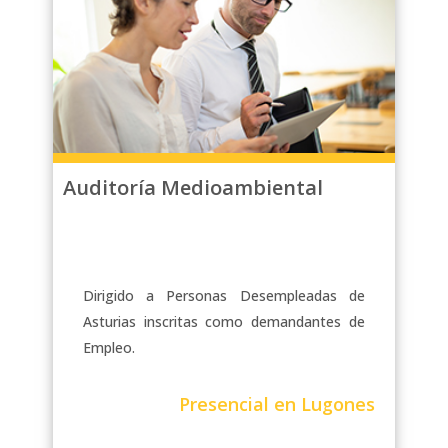
Auditoría Medioambiental
Dirigido a Personas Desempleadas de
Asturias inscritas como demandantes de
Empleo.
Presencial en Lugones