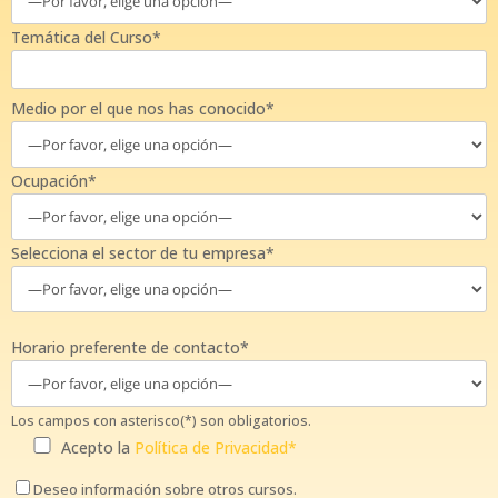
Temática del Curso*
Medio por el que nos has conocido*
Ocupación*
Selecciona el sector de tu empresa*
Horario preferente de contacto*
Los campos con asterisco(*) son obligatorios.
Acepto la
Política de Privacidad*
Deseo información sobre otros cursos.