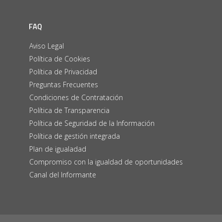
FAQ
Aviso Legal
Política de Cookies
Política de Privacidad
Preguntas Frecuentes
Condiciones de Contratación
Política de Transparencia
Política de Seguridad de la Información
Política de gestión integrada
Plan de igualadad
Compromiso con la igualdad de oportunidades
Canal del Informante