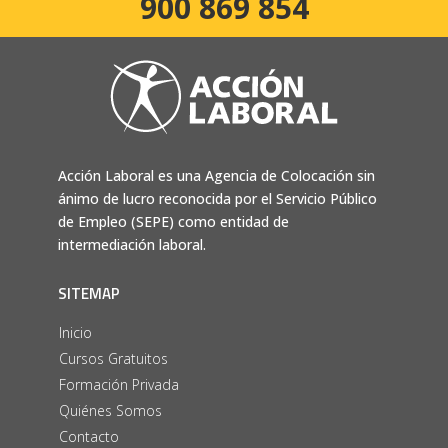
900 869 854
Acción Laboral es una Agencia de Colocación sin
ánimo de lucro reconocida por el Servicio Público
de Empleo (SEPE) como entidad de
intermediación laboral.
SITEMAP
Inicio
Cursos Gratuitos
Formación Privada
Quiénes Somos
Contacto