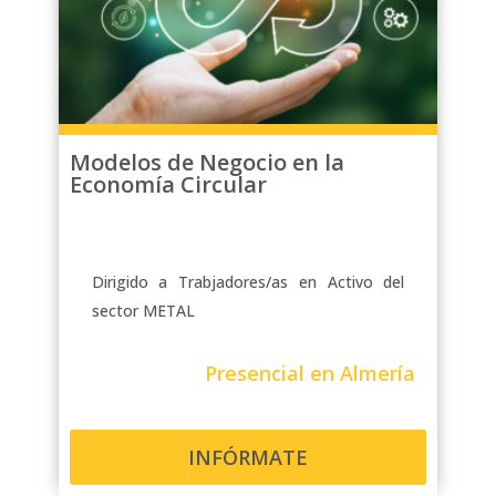
Modelos de Negocio en la
Economía Circular
Dirigido a Trabjadores/as en Activo del
sector METAL
Presencial en Almería
INFÓRMATE