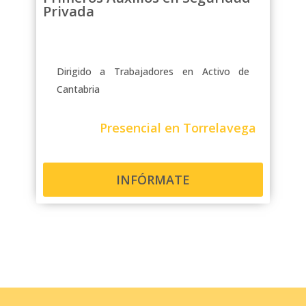
Privada
Dirigido a Trabajadores en Activo de
Cantabria
Presencial en Torrelavega
INFÓRMATE