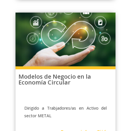
Modelos de Negocio en la
Economía Circular
Dirigido a Trabjadores/as en Activo del
sector METAL