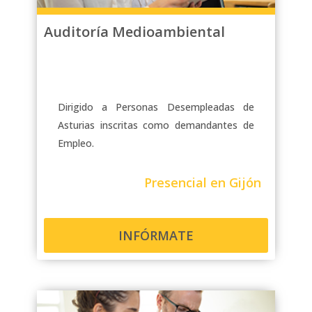
Auditoría Medioambiental
Dirigido a Personas Desempleadas de
Asturias inscritas como demandantes de
Empleo.
Presencial en Gijón
INFÓRMATE