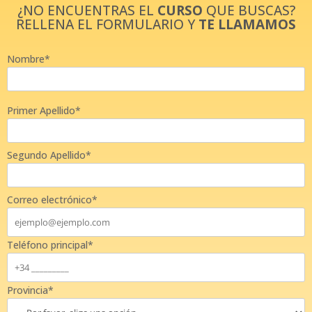
¿NO ENCUENTRAS EL
CURSO
QUE BUSCAS?
RELLENA EL FORMULARIO Y
TE LLAMAMOS
Nombre*
Primer Apellido*
Segundo Apellido*
Correo electrónico*
Teléfono principal*
Provincia*