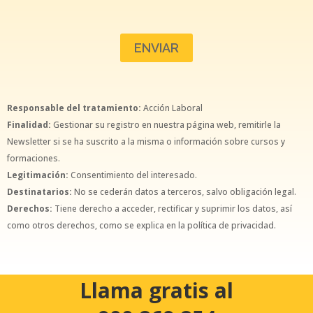
Responsable del tratamiento:
Acción Laboral
Finalidad:
Gestionar su registro en nuestra página web, remitirle la
Newsletter si se ha suscrito a la misma o información sobre cursos y
formaciones.
Legitimación:
Consentimiento del interesado.
Destinatarios:
No se cederán datos a terceros, salvo obligación legal.
Derechos:
Tiene derecho a acceder, rectificar y suprimir los datos, así
como otros derechos, como se explica en la política de privacidad.
Llama gratis al