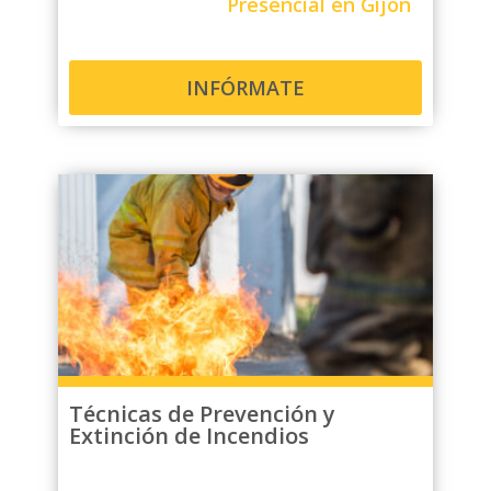
Presencial en Gijón
INFÓRMATE
Técnicas de Prevención y
Extinción de Incendios