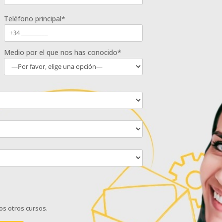
Teléfono principal*
Medio por el que nos has conocido*
os otros cursos.