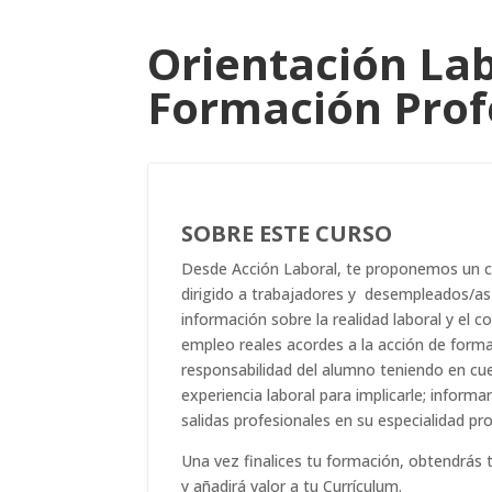
Orientación Lab
Formación Prof
SOBRE ESTE CURSO
Desde Acción Laboral, te proponemos un c
dirigido a trabajadores y desempleados/as 
información sobre la realidad laboral y el 
empleo reales acordes a la acción de forma
responsabilidad del alumno teniendo en cu
experiencia laboral para implicarle; informa
salidas profesionales en su especialidad pro
Una vez finalices tu formación, obtendrás 
y añadirá valor a tu Currículum.