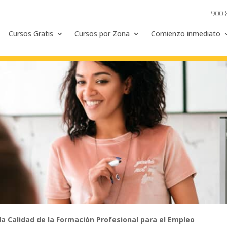
900 
Cursos Gratis
Cursos por Zona
Comienzo inmediato
la Calidad de la Formación Profesional para el Empleo