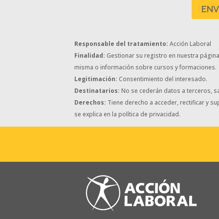
Responsable del tratamiento:
Acción Laboral
Finalidad:
Gestionar su registro en nuestra página w
misma o información sobre cursos y formaciones.
Legitimación:
Consentimiento del interesado.
Destinatarios:
No se cederán datos a terceros, sa
Derechos:
Tiene derecho a acceder, rectificar y s
se explica en la política de privacidad.