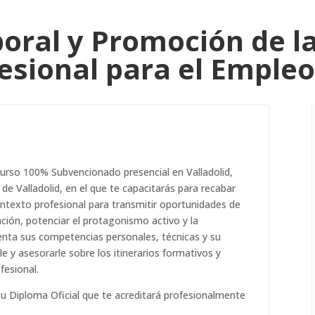
oral y Promoción de la
esional para el Emple
urso 100% Subvencionado presencial en Valladolid,
de Valladolid, en el que te capacitarás para recabar
contexto profesional para transmitir oportunidades de
ción, potenciar el protagonismo activo y la
enta sus competencias personales, técnicas y su
rle y asesorarle sobre los itinerarios formativos y
fesional.
tu Diploma Oficial que te acreditará profesionalmente