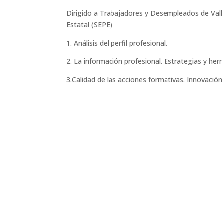
Dirigido a Trabajadores y Desempleados de Valla
Estatal (SEPE)
1. Análisis del perfil profesional.
2. La información profesional. Estrategias y he
3.Calidad de las acciones formativas. Innovació