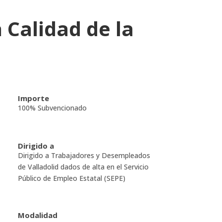
 Calidad de la
o
Importe
100% Subvencionado
Dirigido a
Dirigido a Trabajadores y Desempleados
de Valladolid dados de alta en el Servicio
Público de Empleo Estatal (SEPE)
Modalidad