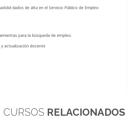
dolid dados de alta en el Servicio Público de Empleo
rramientas para la búsqueda de empleo.
n y actualización docente
CURSOS
RELACIONADOS