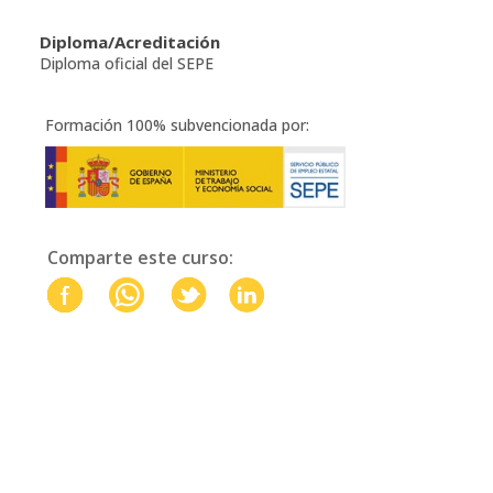
Diploma/Acreditación
Diploma oficial del SEPE
Formación 100% subvencionada por:
Comparte este curso: