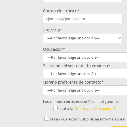
Correo electrónico*
Provincia*
Ocupación*
Selecciona el sector de tu empresa*
Horario preferente de contacto*
Los campos con asterisco(*) son obligatorios.
Acepto la
Política de Privacidad*
Deseo que Acción Laboral me informe sobre l