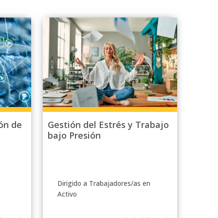
ón de
Gestión del Estrés y Trabajo
bajo Presión
n
Dirigido a Trabajadores/as en
Activo