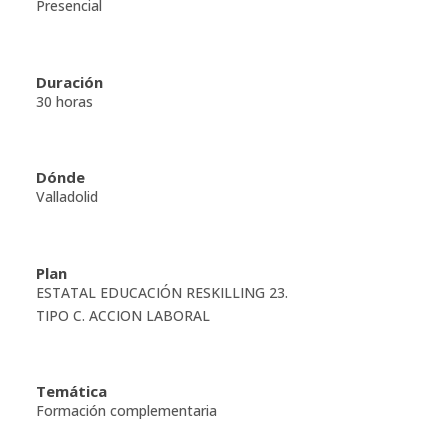
Presencial
Duración
30 horas
Dónde
Valladolid
Plan
ESTATAL EDUCACIÓN RESKILLING 23.
TIPO C. ACCION LABORAL
Temática
Formación complementaria