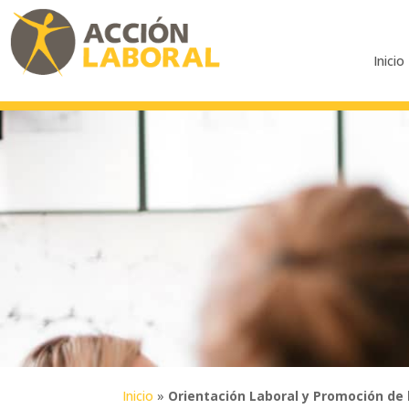
Inicio
Inicio
»
Orientación Laboral y Promoción de 