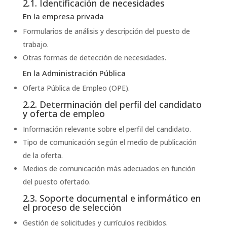
2.1. Identificación de necesidades
En la empresa privada
Formularios de análisis y descripción del puesto de
trabajo.
Otras formas de detección de necesidades.
En la Administración Pública
Oferta Pública de Empleo (OPE).
2.2. Determinación del perfil del candidato
y oferta de empleo
Información relevante sobre el perfil del candidato.
Tipo de comunicación según el medio de publicación
de la oferta.
Medios de comunicación más adecuados en función
del puesto ofertado.
2.3. Soporte documental e informático en
el proceso de selección
Gestión de solicitudes y currículos recibidos.