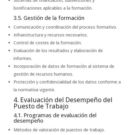
Sistemas de financiación, subvenciones y
bonificaciones aplicables a la formación.
3.5. Gestión de la formación
Comunicación y coordinación del proceso formativo.
Infraestructura y recursos necesarios.
Control de costes de la formación.
Evaluación de los resultados y elaboración de
informes.
Incorporación de datos de formación al sistema de
gestión de recursos humanos.
Protección y confidencialidad de los datos conforme a
la normativa vigente.
4. Evaluación del Desempeño del
Puesto de Trabajo
4.1. Programas de evaluación del
desempeño
Métodos de valoración de puestos de trabajo.