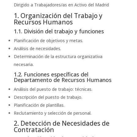
Dirigido a Trabajadores/as en Activo del Madrid
1. Organización del Trabajo y
Recursos Humanos
1.1. División del trabajo y funciones
Planificación de objetivos y metas.
Análisis de necesidades.
Determinación de la estructura organizativa
necesaria.
1.2. Funciones específicas del
Departamento de Recursos Humanos
Análisis del puesto de trabajo: técnicas.
Descripción del puesto de trabajo.
Planificación de plantillas.
Reclutamiento y selección de personal.
2. Detección de Necesidades de
Contratación