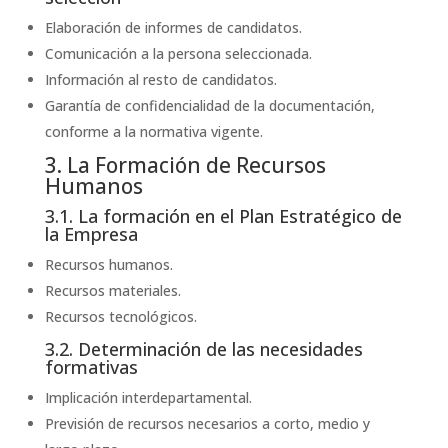
Elaboración de informes de candidatos.
Comunicación a la persona seleccionada.
Información al resto de candidatos.
Garantía de confidencialidad de la documentación,
conforme a la normativa vigente.
3. La Formación de Recursos
Humanos
3.1. La formación en el Plan Estratégico de
la Empresa
Recursos humanos.
Recursos materiales.
Recursos tecnológicos.
3.2. Determinación de las necesidades
formativas
Implicación interdepartamental.
Previsión de recursos necesarios a corto, medio y