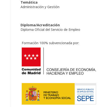
Temática
Administración y Gestión
Diploma/Acreditación
Diploma Oficial del Servicio de Empleo
Formación 100% subvencionada por: