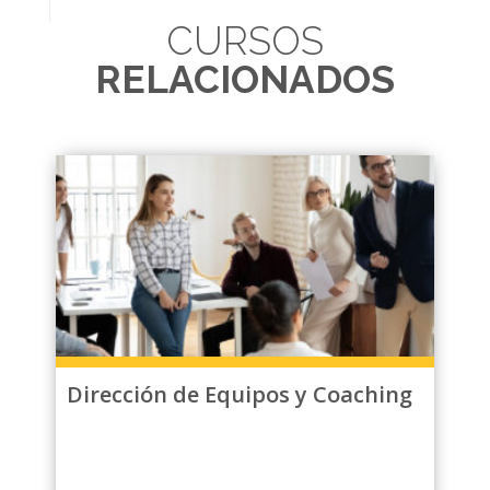
CURSOS
RELACIONADOS
Dirección de Equipos y Coaching