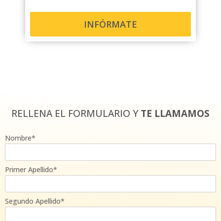
INFÓRMATE
RELLENA EL FORMULARIO Y
TE LLAMAMOS
Nombre*
Primer Apellido*
Segundo Apellido*