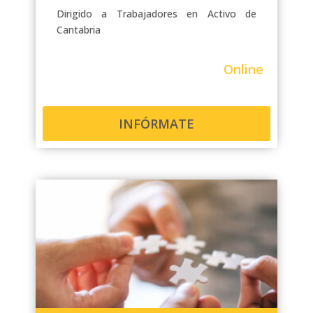
Dirigido a Trabajadores en Activo de
Cantabria
Online
INFÓRMATE