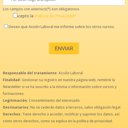
Los campos con asterisco(*) son obligatorios.
Acepto la
Política de Privacidad*
Deseo que Acción Laboral me informe sobre los otros cursos.
Responsable del tratamiento:
Acción Laboral
Finalidad:
Gestionar su registro en nuestra página web, remitirle la
Newsletter si se ha suscrito a la misma o información sobre cursos y
formaciones.
Legitimación:
Consentimiento del interesado.
Destinatarios:
No se cederán datos a terceros, salvo obligación legal.
Derechos:
Tiene derecho a acceder, rectificar y suprimir los datos, así
como otros derechos, como se explica en la política de privacidad.