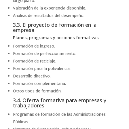
largo plazo.
Valoración de la experiencia disponible.
Análisis de resultados del desempeño.
3.3. El proyecto de formación en la
empresa
Planes, programas y acciones formativas
Formación de ingreso.
Formación de perfeccionamiento.
Formación de reciclaje.
Formación para la polivalencia.
Desarrollo directivo.
Formación complementaria.
Otros tipos de formación.
3.4. Oferta formativa para empresas y
trabajadores
Programas de formación de las Administraciones
Públicas.