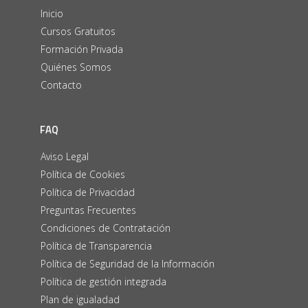
Inicio
Cursos Gratuitos
Formación Privada
Quiénes Somos
Contacto
FAQ
Aviso Legal
Política de Cookies
Política de Privacidad
Preguntas Frecuentes
Condiciones de Contratación
Política de Transparencia
Política de Seguridad de la Información
Política de gestión integrada
Plan de igualadad