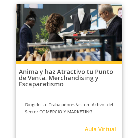
Anima y haz Atractivo tu Punto
de Venta. Merchandising y
Escaparatismo
Dirigido a Trabajadores/as en Activo del
Sector COMERCIO Y MARKETING
Aula Virtual