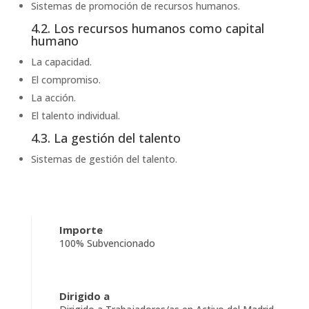
Sistemas de promoción de recursos humanos.
4.2. Los recursos humanos como capital
humano
La capacidad.
El compromiso.
La acción.
El talento individual.
4.3. La gestión del talento
Sistemas de gestión del talento.
Importe
100% Subvencionado
Dirigido a