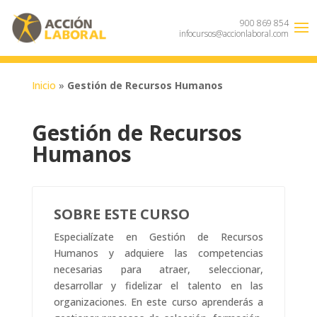
900 869 854
infocursos@accionlaboral.com
Inicio
»
Gestión de Recursos Humanos
Gestión de Recursos
Humanos
SOBRE ESTE CURSO
Especialízate en Gestión de Recursos
Humanos y adquiere las competencias
necesarias para atraer, seleccionar,
desarrollar y fidelizar el talento en las
organizaciones. En este curso aprenderás a