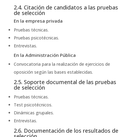
2.4. Citación de candidatos a las pruebas
de selección
En la empresa privada
Pruebas técnicas.
Pruebas psicotécnicas.
Entrevistas.
En la Administración Pública
Convocatoria para la realización de ejercicios de
oposición según las bases establecidas.
2.5. Soporte documental de las pruebas
de selección
Pruebas técnicas.
Test psicotécnicos.
Dinámicas grupales.
Entrevistas.
2.6. Documentación de los resultados de
selección