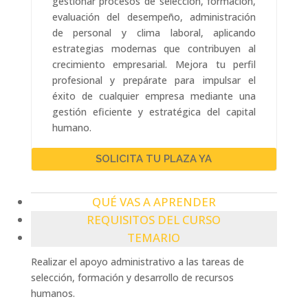
gestionar procesos de selección, formación,
evaluación del desempeño, administración
de personal y clima laboral, aplicando
estrategias modernas que contribuyen al
crecimiento empresarial. Mejora tu perfil
profesional y prepárate para impulsar el
éxito de cualquier empresa mediante una
gestión eficiente y estratégica del capital
humano.
SOLICITA TU PLAZA YA
QUÉ VAS A APRENDER
REQUISITOS DEL CURSO
TEMARIO
Realizar el apoyo administrativo a las tareas de
selección, formación y desarrollo de recursos
humanos.