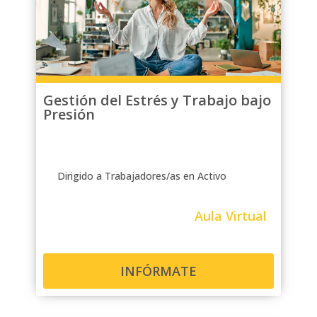
Gestión del Estrés y Trabajo bajo
Presión
Dirigido a Trabajadores/as en Activo
Aula Virtual
INFÓRMATE