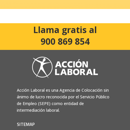
Llama gratis al
900 869 854
Acción Laboral es una Agencia de Colocación sin
ánimo de lucro reconocida por el Servicio Público
de Empleo (SEPE) como entidad de
intermediación laboral.
SITEMAP