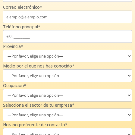
Correo electrónico*
Teléfono principal*
Provincia*
Medio por el que nos has conocido*
Ocupación*
Selecciona el sector de tu empresa*
Horario preferente de contacto*