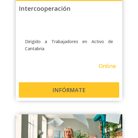
Intercooperación
Dirigido a Trabajadores en Activo de
Cantabria
Online
INFÓRMATE