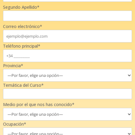
Segundo Apellido*
Correo electrónico*
Teléfono principal*
Provincia*
Temática del Curso*
Medio por el que nos has conocido*
Ocupación*