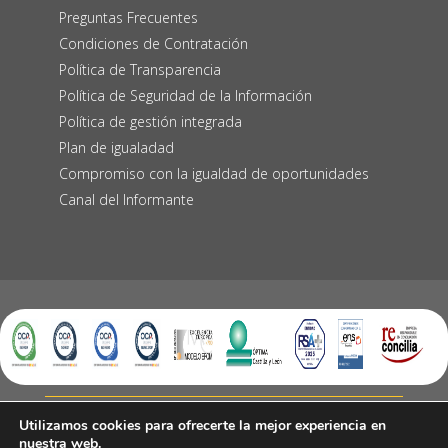
Preguntas Frecuentes
Condiciones de Contratación
Política de Transparencia
Política de Seguridad de la Información
Política de gestión integrada
Plan de igualadad
Compromiso con la igualdad de oportunidades
Canal del Informante
Utilizamos cookies para ofrecerte la mejor experiencia en
nuestra web.