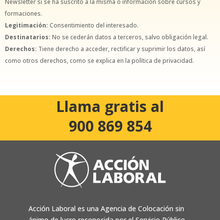
Newsletter si se ha suscrito a la misma o información sobre cursos y
formaciones.
Legitimación:
Consentimiento del interesado.
Destinatarios:
No se cederán datos a terceros, salvo obligación legal.
Derechos:
Tiene derecho a acceder, rectificar y suprimir los datos, así
como otros derechos, como se explica en la política de privacidad.
Llama gratis al
900 869 854
Acción Laboral es una Agencia de Colocación sin
ánimo de lucro reconocida por el Servicio Público