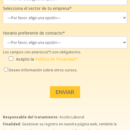
Selecciona el sector de tu empresa*
Horario preferente de contacto*
Los campos con asterisco(*) son obligatorios.
Acepto la
Política de Privacidad*
Deseo información sobre otros cursos.
Responsable del tratamiento:
Acción Laboral
Finalidad:
Gestionar su registro en nuestra página web, remitirle la