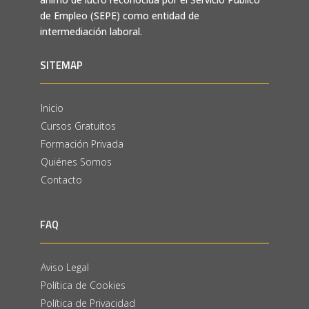
de Empleo (SEPE) como entidad de
intermediación laboral.
SITEMAP
Inicio
Cursos Gratuitos
Formación Privada
Quiénes Somos
Contacto
FAQ
Aviso Legal
Política de Cookies
Política de Privacidad