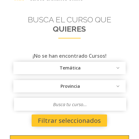
BUSCA EL CURSO QUE
QUIERES
¡No se han encontrado Cursos!
Temática
Provincia
Filtrar seleccionados