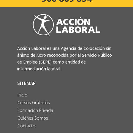
Acción Laboral es una Agencia de Colocación sin
ánimo de lucro reconocida por el Servicio Público
de Empleo (SEPE) como entidad de
intermediación laboral.
SITEMAP
Inicio
Cursos Gratuitos
Formación Privada
Quiénes Somos
Contacto