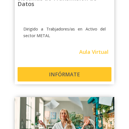
Datos
Dirigido a Trabjadores/as en Activo del
sector METAL
Aula Virtual
INFÓRMATE