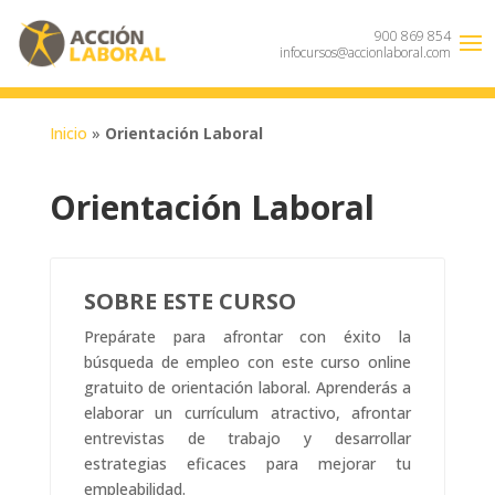
900 869 854
infocursos@accionlaboral.com
Inicio
»
Orientación Laboral
Orientación Laboral
SOBRE ESTE CURSO
Prepárate para afrontar con éxito la
búsqueda de empleo con este curso online
gratuito de orientación laboral. Aprenderás a
elaborar un currículum atractivo, afrontar
entrevistas de trabajo y desarrollar
estrategias eficaces para mejorar tu
empleabilidad.