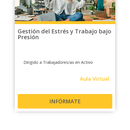
Gestión del Estrés y Trabajo bajo
Presión
Dirigido a Trabajadores/as en Activo
Aula Virtual
INFÓRMATE