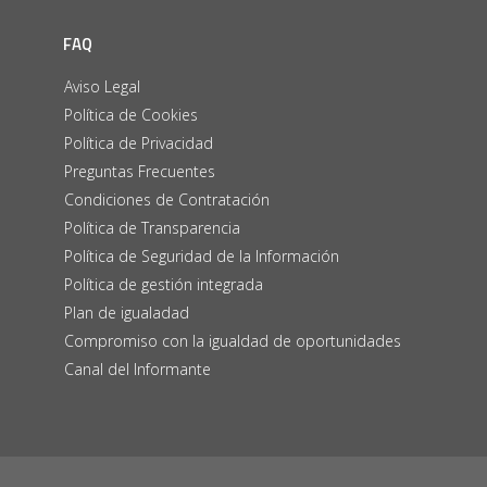
FAQ
Aviso Legal
Política de Cookies
Política de Privacidad
Preguntas Frecuentes
Condiciones de Contratación
Política de Transparencia
Política de Seguridad de la Información
Política de gestión integrada
Plan de igualadad
Compromiso con la igualdad de oportunidades
Canal del Informante