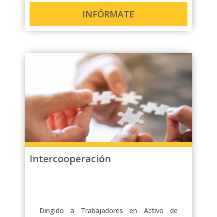
INFÓRMATE
Intercooperación
Dirigido a Trabajadores en Activo de