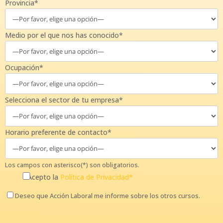
Provincia*
Medio por el que nos has conocido*
Ocupación*
Selecciona el sector de tu empresa*
Horario preferente de contacto*
Los campos con asterisco(*) son obligatorios.
Acepto la
Política de Privacidad*
Deseo que Acción Laboral me informe sobre los otros cursos.