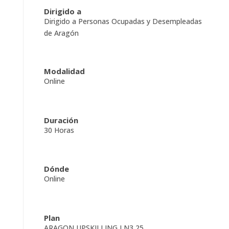
Dirigido a
Dirigido a Personas Ocupadas y Desempleadas
de Aragón
Modalidad
Online
Duración
30 Horas
Dónde
Online
Plan
ARAGON UPSKILLING LN3 25