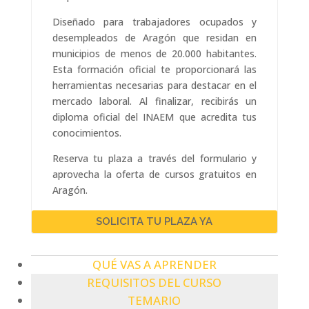
Diseñado para trabajadores ocupados y
desempleados de Aragón que residan en
municipios de menos de 20.000 habitantes.
Esta formación oficial te proporcionará las
herramientas necesarias para destacar en el
mercado laboral. Al finalizar, recibirás un
diploma oficial del INAEM que acredita tus
conocimientos.
Reserva tu plaza a través del formulario y
aprovecha la oferta de cursos gratuitos en
Aragón.
SOLICITA TU PLAZA YA
QUÉ VAS A APRENDER
REQUISITOS DEL CURSO
TEMARIO