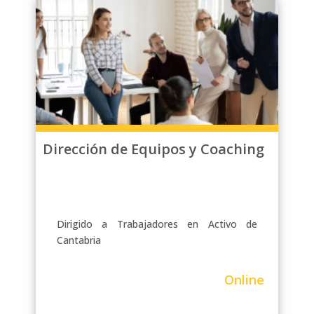
Dirección de Equipos y Coaching
Dirigido a Trabajadores en Activo de
Cantabria
Online