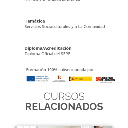
Temática
Servicios Socioculturales y a La Comunidad
Diploma/Acreditación
Diploma Oficial del SEPE
Formación 100% subvencionada por:
CURSOS
RELACIONADOS