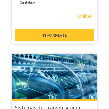
Cantabria
Online
INFÓRMATE
Sistemas de Transmisión de