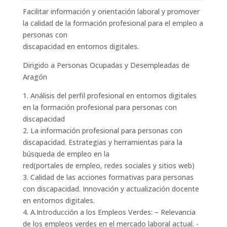
Facilitar información y orientación laboral y promover
la calidad de la formación profesional para el empleo a
personas con
discapacidad en entornos digitales.
Dirigido a Personas Ocupadas y Desempleadas de
Aragón
1. Análisis del perfil profesional en entornos digitales
en la formación profesional para personas con
discapacidad
2. La información profesional para personas con
discapacidad. Estrategias y herramientas para la
búsqueda de empleo en la
red(portales de empleo, redes sociales y sitios web)
3. Calidad de las acciones formativas para personas
con discapacidad. Innovación y actualización docente
en entornos digitales.
4. A.Introducción a los Empleos Verdes: – Relevancia
de los empleos verdes en el mercado laboral actual. -