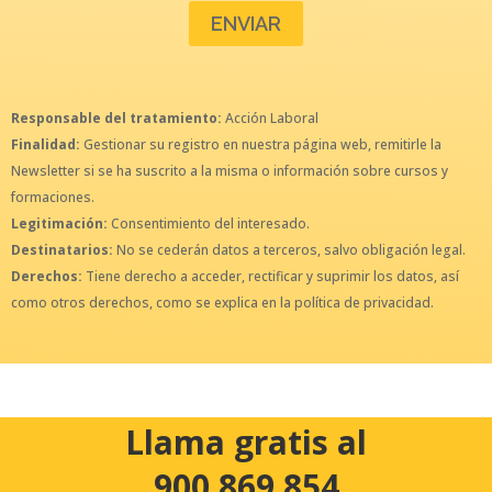
Responsable del tratamiento:
Acción Laboral
Finalidad:
Gestionar su registro en nuestra página web, remitirle la
Newsletter si se ha suscrito a la misma o información sobre cursos y
formaciones.
Legitimación:
Consentimiento del interesado.
Destinatarios:
No se cederán datos a terceros, salvo obligación legal.
Derechos:
Tiene derecho a acceder, rectificar y suprimir los datos, así
como otros derechos, como se explica en la política de privacidad.
Llama gratis al
900 869 854