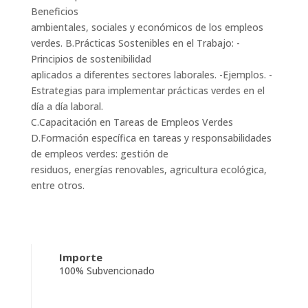
Beneficios
ambientales, sociales y económicos de los empleos
verdes. B.Prácticas Sostenibles en el Trabajo: -
Principios de sostenibilidad
aplicados a diferentes sectores laborales. -Ejemplos. -
Estrategias para implementar prácticas verdes en el
día a día laboral.
C.Capacitación en Tareas de Empleos Verdes
D.Formación específica en tareas y responsabilidades
de empleos verdes: gestión de
residuos, energías renovables, agricultura ecológica,
entre otros.
Importe
100% Subvencionado