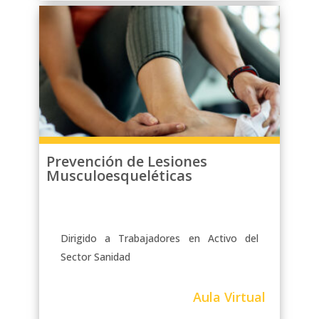
Prevención de Lesiones
Musculoesqueléticas
Dirigido a Trabajadores en Activo del
Sector Sanidad
Aula Virtual