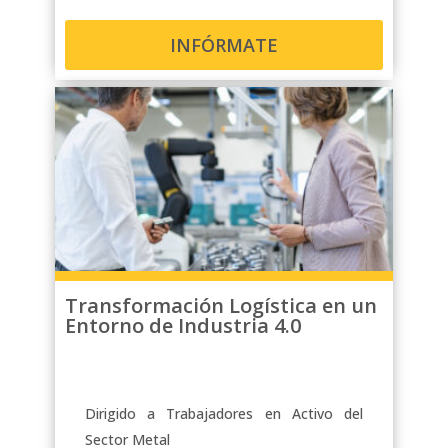
INFÓRMATE
Transformación Logística en un
Entorno de Industria 4.0
Dirigido a Trabajadores en Activo del
Sector Metal