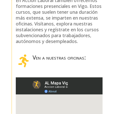
En Acción Laboral también ofrecemos
formaciones presenciales en Vigo. Estos
cursos, que suelen tener una duración
más extensa, se imparten en nuestras
oficinas. Visítanos, explora nuestras
instalaciones y regístrate en los cursos
subvencionados para trabajadores,
autónomos y desempleados.
Ven a nuestras oficinas:
