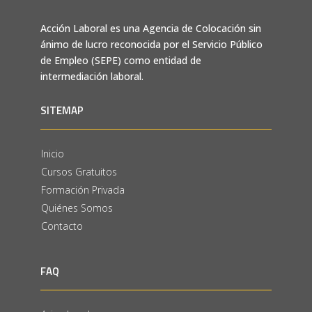
Acción Laboral es una Agencia de Colocación sin
ánimo de lucro reconocida por el Servicio Público
de Empleo (SEPE) como entidad de
intermediación laboral.
SITEMAP
Inicio
Cursos Gratuitos
Formación Privada
Quiénes Somos
Contacto
FAQ