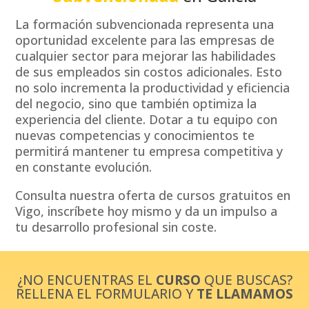
La formación subvencionada representa una
oportunidad excelente para las empresas de
cualquier sector para mejorar las habilidades
de sus empleados sin costos adicionales. Esto
no solo incrementa la productividad y eficiencia
del negocio, sino que también optimiza la
experiencia del cliente. Dotar a tu equipo con
nuevas competencias y conocimientos te
permitirá mantener tu empresa competitiva y
en constante evolución.
Consulta nuestra oferta de cursos gratuitos en
Vigo, inscríbete hoy mismo y da un impulso a
tu desarrollo profesional sin coste.
¿NO ENCUENTRAS EL
CURSO
QUE BUSCAS?
RELLENA EL FORMULARIO Y
TE LLAMAMOS