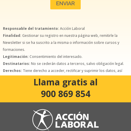
Responsable del tratamiento:
Acción Laboral
Finalidad:
Gestionar su registro en nuestra página web, remitirle la
Newsletter si se ha suscrito a la misma o información sobre cursos y
formaciones.
Legitimación:
Consentimiento del interesado.
Destinatarios:
No se cederán datos a terceros, salvo obligación legal.
Derechos:
Tiene derecho a acceder, rectificar y suprimir los datos, así
como otros derechos, como se explica en la política de privacidad.
Llama gratis al
900 869 854