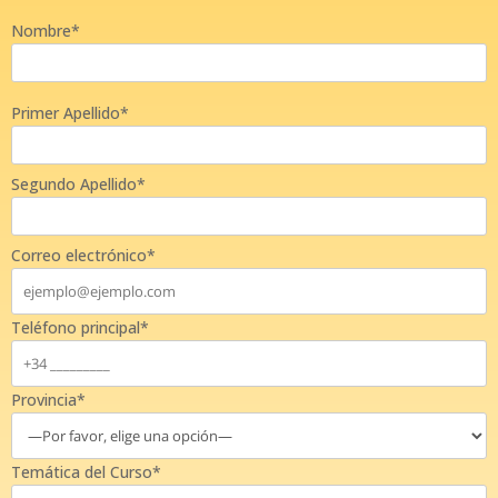
Nombre*
Primer Apellido*
Segundo Apellido*
Correo electrónico*
Teléfono principal*
Provincia*
Temática del Curso*