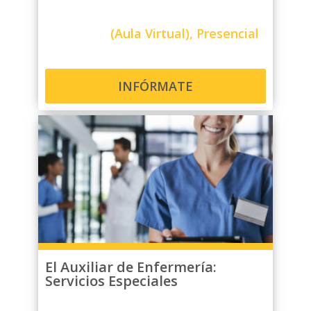
(Aula Virtual), Presencial
INFÓRMATE
El Auxiliar de Enfermería:
Servicios Especiales