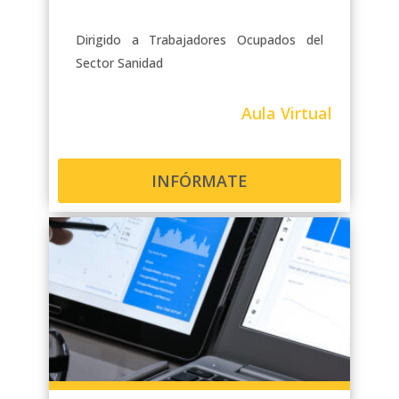
Dirigido a Trabajadores Ocupados del
Sector Sanidad
Aula Virtual
INFÓRMATE