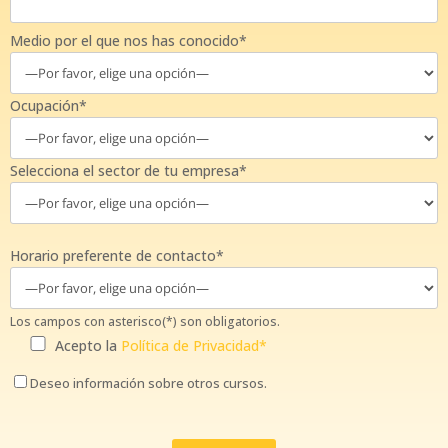
Medio por el que nos has conocido*
Ocupación*
Selecciona el sector de tu empresa*
Horario preferente de contacto*
Los campos con asterisco(*) son obligatorios.
Acepto la
Política de Privacidad*
Deseo información sobre otros cursos.