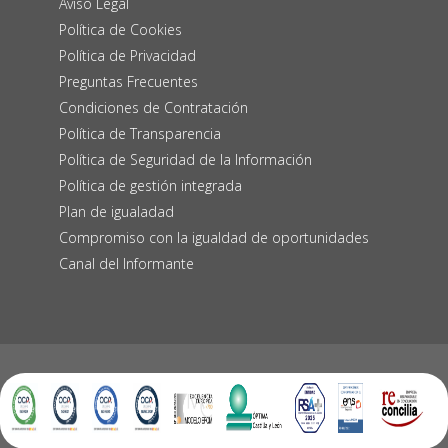
Aviso Legal
Política de Cookies
Política de Privacidad
Preguntas Frecuentes
Condiciones de Contratación
Política de Transparencia
Política de Seguridad de la Información
Política de gestión integrada
Plan de igualadad
Compromiso con la igualdad de oportunidades
Canal del Informante