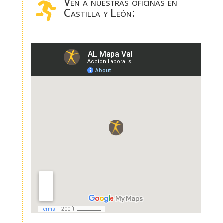
Ven a nuestras oficinas en

Castilla y León: