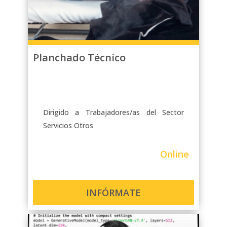
Planchado Técnico
Dirigido a Trabajadores/as del Sector
Servicios Otros
Online
INFÓRMATE