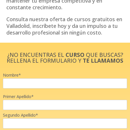
mantener tu empresa competitiva y en
constante crecimiento.
Consulta nuestra oferta de cursos gratuitos en
Valladolid, inscríbete hoy y da un impulso a tu
desarrollo profesional sin ningún costo.
¿NO ENCUENTRAS EL
CURSO
QUE BUSCAS?
RELLENA EL FORMULARIO Y
TE LLAMAMOS
Nombre*
Primer Apellido*
Segundo Apellido*