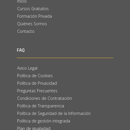
Inicio
Cursos Gratuitos
Formación Privada
Quiénes Somos
Contacto
FAQ
Aviso Legal
Política de Cookies
Política de Privacidad
Preguntas Frecuentes
Condiciones de Contratación
Política de Transparencia
Política de Seguridad de la Información
Política de gestión integrada
Plan de igualadad