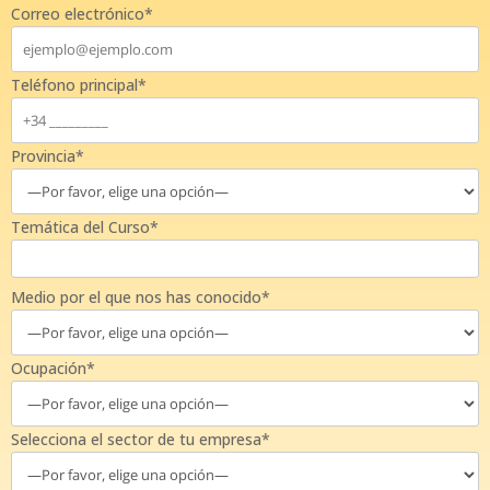
Correo electrónico*
Teléfono principal*
Provincia*
Temática del Curso*
Medio por el que nos has conocido*
Ocupación*
Selecciona el sector de tu empresa*