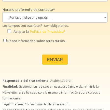
Horario preferente de contacto*
Los campos con asterisco(*) son obligatorios.
Acepto la
Política de Privacidad*
Deseo información sobre otros cursos.
Responsable del tratamiento:
Acción Laboral
Finalidad:
Gestionar su registro en nuestra página web, remitirle la
Newsletter si se ha suscrito a la misma o información sobre cursos y
formaciones.
Legitimación:
Consentimiento del interesado.