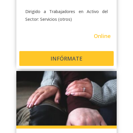
Dirigido a Trabajadores en Activo del
Sector: Servicios (otros)
Online
INFÓRMATE