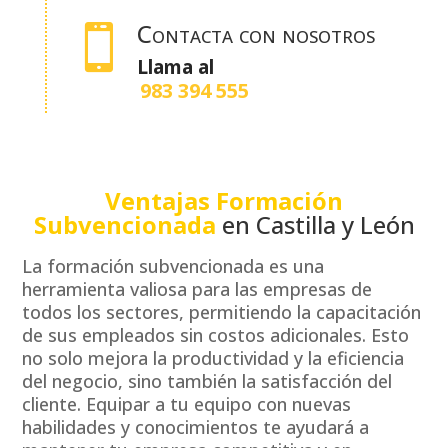
Contacta con nosotros

Llama al
983 394 555
Ventajas Formación
Subvencionada
en Castilla y León
La formación subvencionada es una
herramienta valiosa para las empresas de
todos los sectores, permitiendo la capacitación
de sus empleados sin costos adicionales. Esto
no solo mejora la productividad y la eficiencia
del negocio, sino también la satisfacción del
cliente. Equipar a tu equipo con nuevas
habilidades y conocimientos te ayudará a