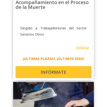
Acompañamiento en el Proceso
de la Muerte
Dirigido a Trabajadores/as del Sector
Servicios Otros
Online
¡ULTIMAS PLAZAS!, ¡ÚLTIMOS DÍAS!
INFÓRMATE