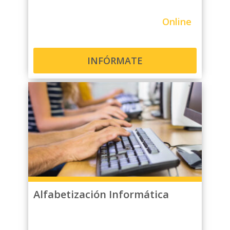
Online
INFÓRMATE
Alfabetización Informática