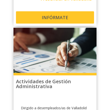
INFÓRMATE
Actividades de Gestión
Administrativa
Dirigido a desempleados/as de Valladolid