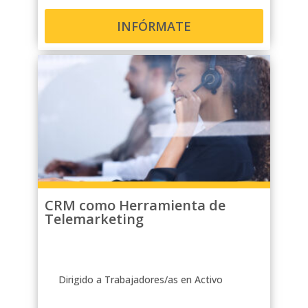
INFÓRMATE
CRM como Herramienta de
Telemarketing
Dirigido a Trabajadores/as en Activo