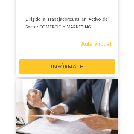
Dirigido a Trabajadores/as en Activo del
Sector COMERCIO Y MARKETING
Aula Virtual
INFÓRMATE