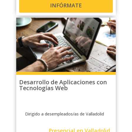
INFÓRMATE
Desarrollo de Aplicaciones con
Tecnologías Web
Dirigido a desempleados/as de Valladolid
Presencial en Valladolid