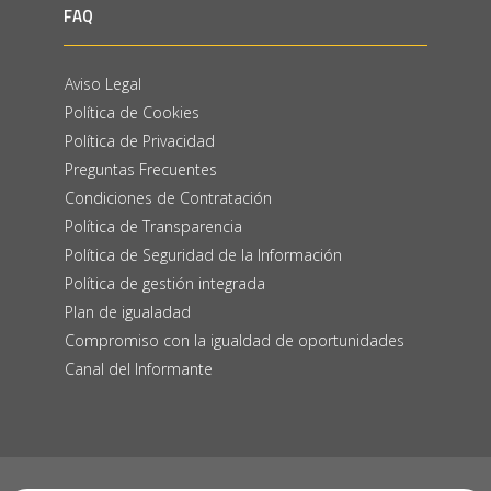
FAQ
Aviso Legal
Política de Cookies
Política de Privacidad
Preguntas Frecuentes
Condiciones de Contratación
Política de Transparencia
Política de Seguridad de la Información
Política de gestión integrada
Plan de igualadad
Compromiso con la igualdad de oportunidades
Canal del Informante