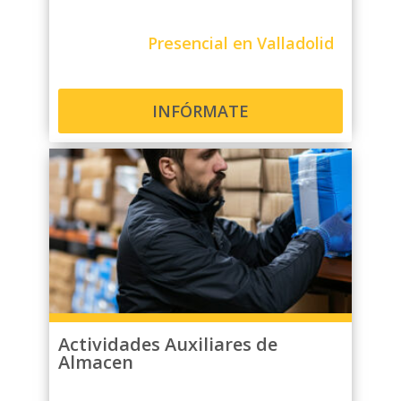
Presencial en Valladolid
INFÓRMATE
Actividades Auxiliares de
Almacen