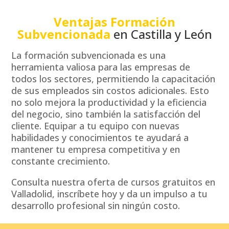
Ventajas Formación
Subvencionada
en Castilla y León
La formación subvencionada es una
herramienta valiosa para las empresas de
todos los sectores, permitiendo la capacitación
de sus empleados sin costos adicionales. Esto
no solo mejora la productividad y la eficiencia
del negocio, sino también la satisfacción del
cliente. Equipar a tu equipo con nuevas
habilidades y conocimientos te ayudará a
mantener tu empresa competitiva y en
constante crecimiento.
Consulta nuestra oferta de cursos gratuitos en
Valladolid, inscríbete hoy y da un impulso a tu
desarrollo profesional sin ningún costo.