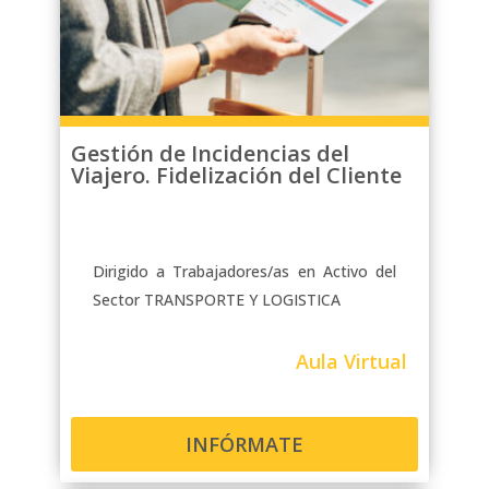
Gestión de Incidencias del
Viajero. Fidelización del Cliente
Dirigido a Trabajadores/as en Activo del
Sector TRANSPORTE Y LOGISTICA
Aula Virtual
INFÓRMATE