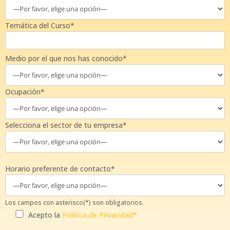
Temática del Curso*
Medio por el que nos has conocido*
Ocupación*
Selecciona el sector de tu empresa*
Horario preferente de contacto*
Los campos con asterisco(*) son obligatorios.
Acepto la
Política de Privacidad*