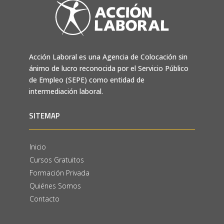
Acción Laboral es una Agencia de Colocación sin
ánimo de lucro reconocida por el Servicio Público
de Empleo (SEPE) como entidad de
intermediación laboral.
SITEMAP
Inicio
Cursos Gratuitos
Formación Privada
Quiénes Somos
Contacto