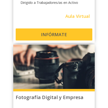
Dirigido a Trabajadores/as en Activo
Aula Virtual
INFÓRMATE
Fotografía Digital y Empresa