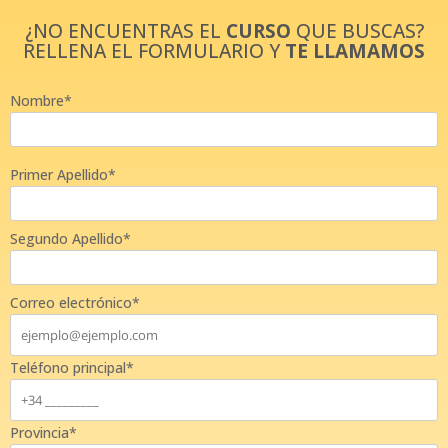
¿NO ENCUENTRAS EL
CURSO
QUE BUSCAS?
RELLENA EL FORMULARIO Y
TE LLAMAMOS
Nombre*
Primer Apellido*
Segundo Apellido*
Correo electrónico*
Teléfono principal*
Provincia*