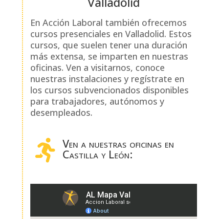
Valladolid
En Acción Laboral también ofrecemos
cursos presenciales en Valladolid. Estos
cursos, que suelen tener una duración
más extensa, se imparten en nuestras
oficinas. Ven a visitarnos, conoce
nuestras instalaciones y regístrate en
los cursos subvencionados disponibles
para trabajadores, autónomos y
desempleados.
Ven a nuestras oficinas en

Castilla y León: