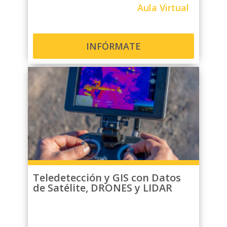
Aula Virtual
INFÓRMATE
Teledetección y GIS con Datos
de Satélite, DRONES y LIDAR