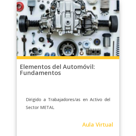
Elementos del Automóvil:
Fundamentos
Dirigido a Trabajadores/as en Activo del
Sector METAL
Aula Virtual