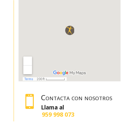
Contacta con nosotros

Llama al
959 998 073