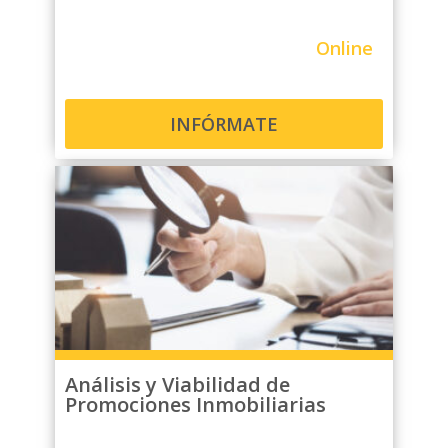
Online
INFÓRMATE
Análisis y Viabilidad de
Promociones Inmobiliarias