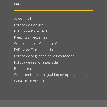
FAQ
Aviso Legal
Política de Cookies
Política de Privacidad
Preguntas Frecuentes
Condiciones de Contratación
Política de Transparencia
Política de Seguridad de la Información
Política de gestión integrada
Plan de igualadad
Compromiso con la igualdad de oportunidades
Canal del Informante