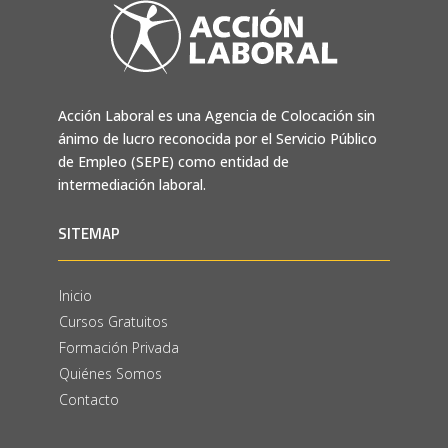
Acción Laboral es una Agencia de Colocación sin
ánimo de lucro reconocida por el Servicio Público
de Empleo (SEPE) como entidad de
intermediación laboral.
SITEMAP
Inicio
Cursos Gratuitos
Formación Privada
Quiénes Somos
Contacto