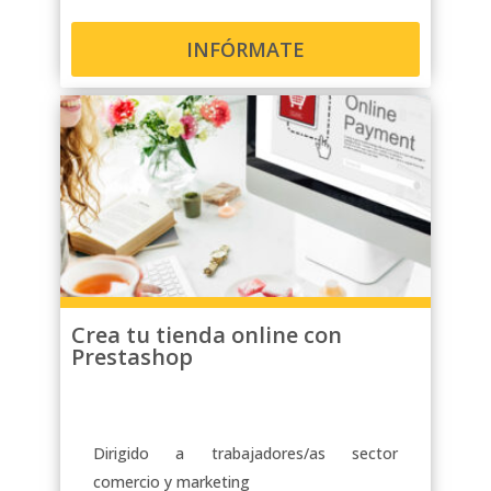
INFÓRMATE
Crea tu tienda online con
Prestashop
Dirigido a trabajadores/as sector
comercio y marketing