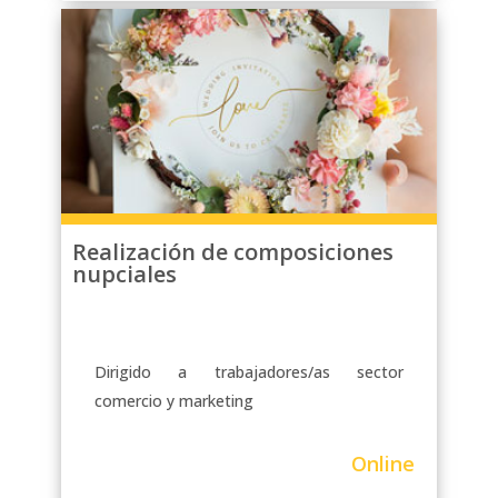
Realización de composiciones
nupciales
Dirigido a trabajadores/as sector
comercio y marketing
Online