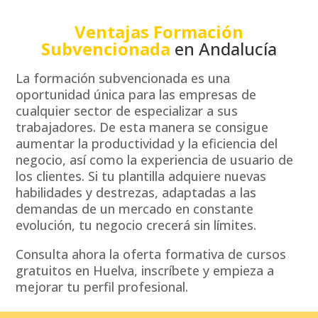
Ventajas Formación
Subvencionada
en Andalucía
La formación subvencionada es una
oportunidad única para las empresas de
cualquier sector de especializar a sus
trabajadores. De esta manera se consigue
aumentar la productividad y la eficiencia del
negocio, así como la experiencia de usuario de
los clientes. Si tu plantilla adquiere nuevas
habilidades y destrezas, adaptadas a las
demandas de un mercado en constante
evolución, tu negocio crecerá sin límites.
Consulta ahora la oferta formativa de cursos
gratuitos en Huelva, inscríbete y empieza a
mejorar tu perfil profesional.