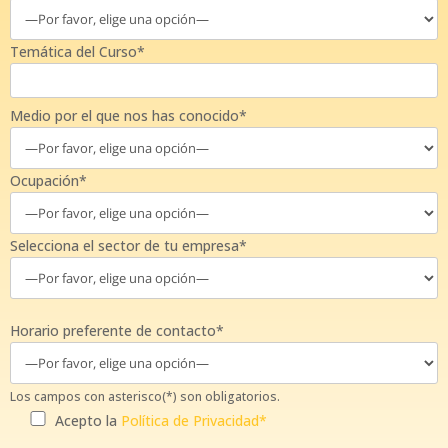
Temática del Curso*
Medio por el que nos has conocido*
Ocupación*
Selecciona el sector de tu empresa*
Horario preferente de contacto*
Los campos con asterisco(*) son obligatorios.
Acepto la
Política de Privacidad*