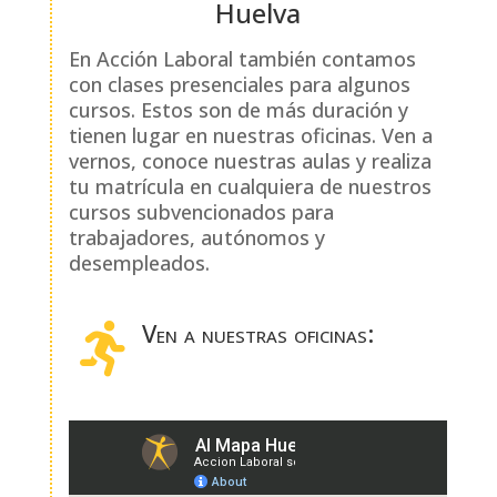
Huelva
En Acción Laboral también contamos
con clases presenciales para algunos
cursos. Estos son de más duración y
tienen lugar en nuestras oficinas. Ven a
vernos, conoce nuestras aulas y realiza
tu matrícula en cualquiera de nuestros
cursos subvencionados para
trabajadores, autónomos y
desempleados.
Ven a nuestras oficinas:
