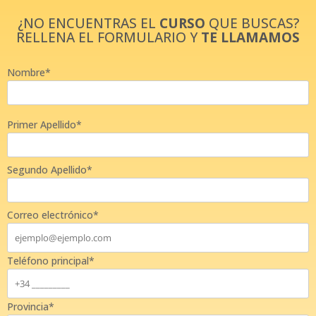
¿NO ENCUENTRAS EL
CURSO
QUE BUSCAS?
RELLENA EL FORMULARIO Y
TE LLAMAMOS
Nombre*
Primer Apellido*
Segundo Apellido*
Correo electrónico*
Teléfono principal*
Provincia*