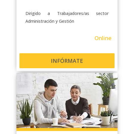
Dirigido a Trabajadores/as sector
Administración y Gestión
Online
INFÓRMATE