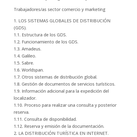
Trabajadores/as sector comercio y marketing
1. LOS SISTEMAS GLOBALES DE DISTRIBUCIÓN
(GDS).
1.1. Estructura de los GDS.
1.2. Funcionamiento de los GDS.
1.3. Amadeus.
1.4. Galileo.
1.5. Sabre.
1.6. Worldspan.
1.7. Otros sistemas de distribución global.
1.8. Gestión de documentos de servicios turísticos.
1.9. Información adicional para la expedición del
localizador.
1.10. Proceso para realizar una consulta y posterior
reserva.
1.11. Consulta de disponibilidad.
1.12. Reserva y emisión de la documentación.
2. LA DISTRIBUCIÓN TURÍSTICA EN INTERNET.