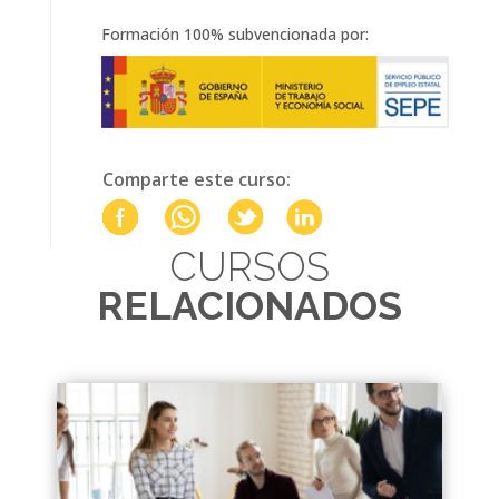
Formación 100% subvencionada por:
Comparte este curso:
CURSOS
RELACIONADOS