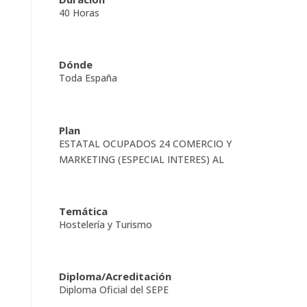
40 Horas
Dónde
Toda España
Plan
ESTATAL OCUPADOS 24 COMERCIO Y
MARKETING (ESPECIAL INTERES) AL
Temática
Hostelería y Turismo
Diploma/Acreditación
Diploma Oficial del SEPE