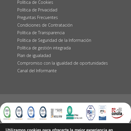
Política de Cookies
Política de Privacidad
Preguntas Frecuentes
Condiciones de Contratación
Política de Transparencia
Política de Seguridad de la Información
Política de gestión integrada
Plan de igualadad
Compromiso con la igualdad de oportunidades
Canal del Informante
Utilizamos cookies para ofrecerte la mejor experiencia en