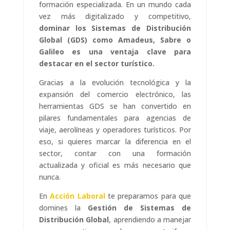
formación especializada. En un mundo cada
vez más digitalizado y competitivo,
dominar los Sistemas de Distribución
Global (GDS) como Amadeus, Sabre o
Galileo es una ventaja clave para
destacar en el sector turístico.
Gracias a la evolución tecnológica y la
expansión del comercio electrónico, las
herramientas GDS se han convertido en
pilares fundamentales para agencias de
viaje, aerolíneas y operadores turísticos. Por
eso, si quieres marcar la diferencia en el
sector, contar con una formación
actualizada y oficial es más necesario que
nunca.
En
Acción Laboral
te preparamos para que
domines la
Gestión de Sistemas de
Distribución Global
, aprendiendo a manejar