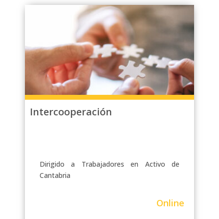
Intercooperación
Dirigido a Trabajadores en Activo de
Cantabria
Online