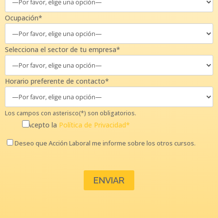
Ocupación*
Selecciona el sector de tu empresa*
Horario preferente de contacto*
Los campos con asterisco(*) son obligatorios.
Acepto la
Política de Privacidad*
Deseo que Acción Laboral me informe sobre los otros cursos.