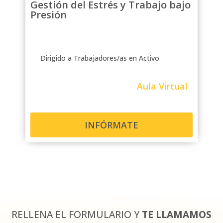
Gestión del Estrés y Trabajo bajo
Presión
Dirigido a Trabajadores/as en Activo
Aula Virtual
INFÓRMATE
RELLENA EL FORMULARIO Y
TE LLAMAMOS