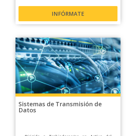
INFÓRMATE
Sistemas de Transmisión de
Datos