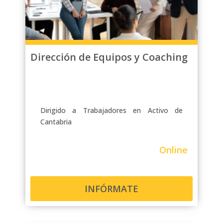
Dirección de Equipos y Coaching
Dirigido a Trabajadores en Activo de
Cantabria
Online
INFÓRMATE