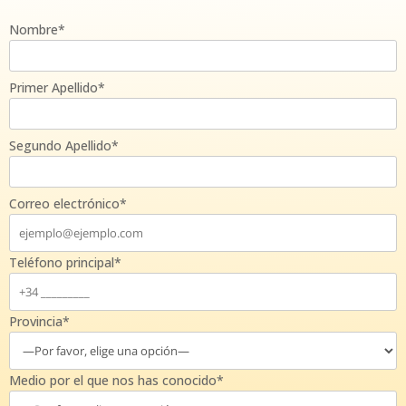
Nombre*
Primer Apellido*
Segundo Apellido*
Correo electrónico*
Teléfono principal*
Provincia*
Medio por el que nos has conocido*