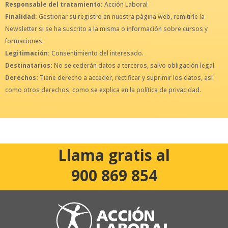
Responsable del tratamiento:
Acción Laboral
Finalidad:
Gestionar su registro en nuestra página web, remitirle la
Newsletter si se ha suscrito a la misma o información sobre cursos y
formaciones.
Legitimación:
Consentimiento del interesado.
Destinatarios:
No se cederán datos a terceros, salvo obligación legal.
Derechos:
Tiene derecho a acceder, rectificar y suprimir los datos, así
como otros derechos, como se explica en la política de privacidad.
Llama gratis al
900 869 854