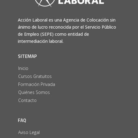
Acción Laboral es una Agencia de Colocación sin
ánimo de lucro reconocida por el Servicio Público
de Empleo (SEPE) como entidad de
intermediación laboral.
SITEMAP
Inicio
Cursos Gratuitos
Formación Privada
Quiénes Somos
Contacto
FAQ
Aviso Legal