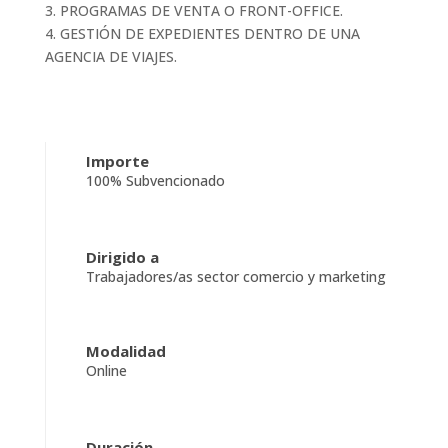
3. PROGRAMAS DE VENTA O FRONT-OFFICE.
4. GESTIÓN DE EXPEDIENTES DENTRO DE UNA
AGENCIA DE VIAJES.
Importe
100% Subvencionado
Dirigido a
Trabajadores/as sector comercio y marketing
Modalidad
Online
Duración