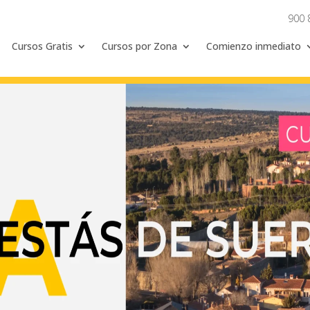
900 
Cursos Gratis
Cursos por Zona
Comienzo inmediato