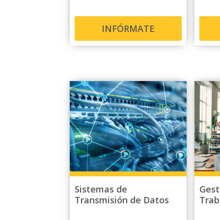
INFÓRMATE
Sistemas de
Gest
Transmisión de Datos
Trab