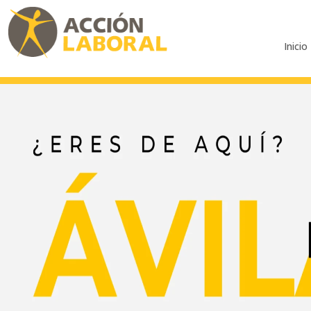
Inicio