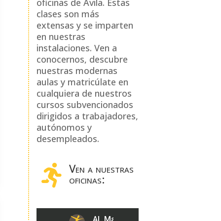
oficinas de Ávila. Estas
clases son más
extensas y se imparten
en nuestras
instalaciones. Ven a
conocernos, descubre
nuestras modernas
aulas y matricúlate en
cualquiera de nuestros
cursos subvencionados
dirigidos a trabajadores,
autónomos y
desempleados.
Ven a nuestras

oficinas: