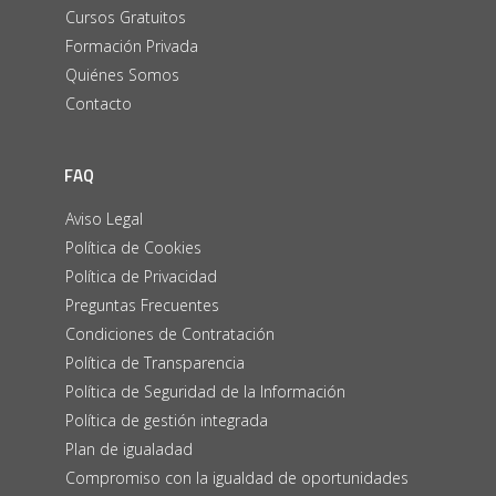
Cursos Gratuitos
Formación Privada
Quiénes Somos
Contacto
FAQ
Aviso Legal
Política de Cookies
Política de Privacidad
Preguntas Frecuentes
Condiciones de Contratación
Política de Transparencia
Política de Seguridad de la Información
Política de gestión integrada
Plan de igualadad
Compromiso con la igualdad de oportunidades