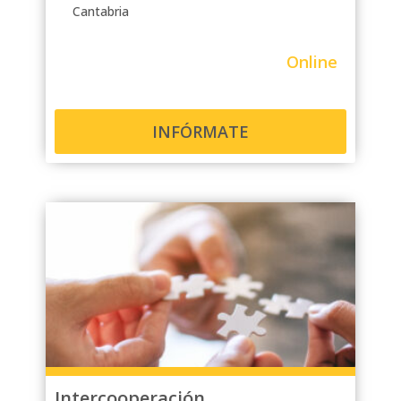
Cantabria
Online
INFÓRMATE
Intercooperación