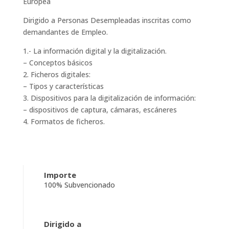
Europea
Dirigido a Personas Desempleadas inscritas como
demandantes de Empleo.
1.- La información digital y la digitalización.
– Conceptos básicos
2. Ficheros digitales:
– Tipos y características
3. Dispositivos para la digitalización de información:
– dispositivos de captura, cámaras, escáneres
4. Formatos de ficheros.
Importe
100% Subvencionado
Dirigido a