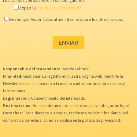
Los campos con asterisco(*) son obligatorios.
Acepto la
Política de Privacidad*
Deseo que Acción Laboral me informe sobre los otros cursos.
Responsable del tratamiento:
Acción Laboral
Finalidad:
Gestionar su registro en nuestra página web, remitirle la
Newsletter si se ha suscrito a la misma o información sobre cursos y
formaciones.
Legitimación:
Consentimiento del interesado.
Destinatarios:
No se cederán datos a terceros, salvo obligación legal.
Derechos:
Tiene derecho a acceder, rectificar y suprimir los datos, así
como otros derechos, como se explica en la política de privacidad.