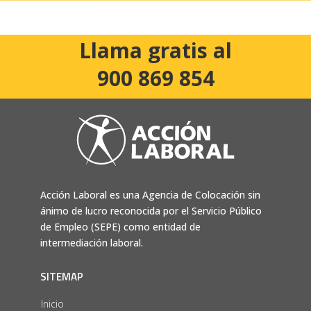
Llama gratis al
900 869 854
Acción Laboral es una Agencia de Colocación sin
ánimo de lucro reconocida por el Servicio Público
de Empleo (SEPE) como entidad de
intermediación laboral.
SITEMAP
Inicio