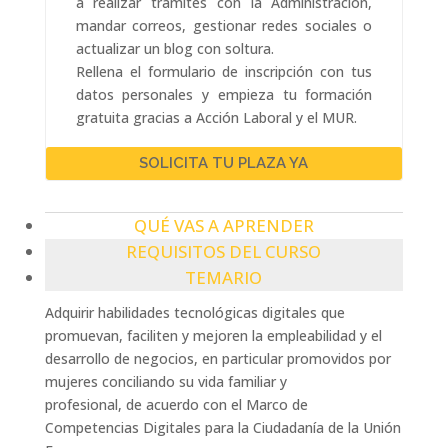
a realizar trámites con la Administración,
mandar correos, gestionar redes sociales o
actualizar un blog con soltura.
Rellena el formulario de inscripción con tus
datos personales y empieza tu formación
gratuita gracias a Acción Laboral y el MUR.
SOLICITA TU PLAZA YA
QUÉ VAS A APRENDER
REQUISITOS DEL CURSO
TEMARIO
Adquirir habilidades tecnológicas digitales que
promuevan, faciliten y mejoren la empleabilidad y el
desarrollo de negocios, en particular promovidos por
mujeres conciliando su vida familiar y
profesional, de acuerdo con el Marco de
Competencias Digitales para la Ciudadanía de la Unión