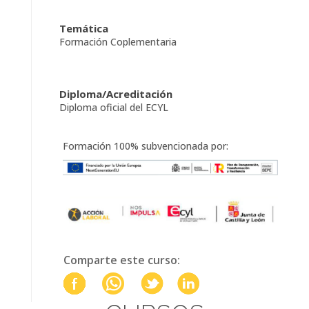
Temática
Formación Coplementaria
Diploma/Acreditación
Diploma oficial del ECYL
Formación 100% subvencionada por:
Comparte este curso: