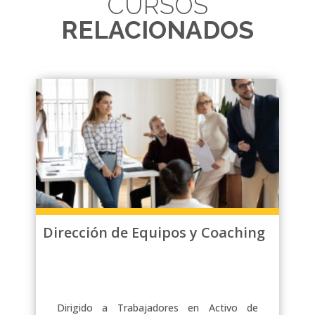
CURSOS
RELACIONADOS
Dirección de Equipos y Coaching
Dirigido a Trabajadores en Activo de