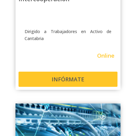
Dirigido a Trabajadores en Activo de
Cantabria
Online
INFÓRMATE