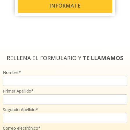
INFÓRMATE
RELLENA EL FORMULARIO Y
TE LLAMAMOS
Nombre*
Primer Apellido*
Segundo Apellido*
Correo electrónico*