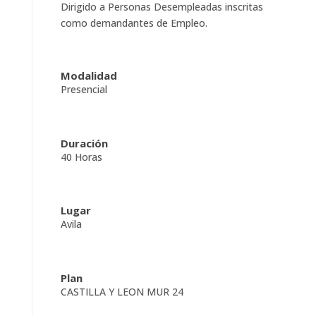
Dirigido a Personas Desempleadas inscritas
como demandantes de Empleo.
Modalidad
Presencial
Duración
40 Horas
Lugar
Avila
Plan
CASTILLA Y LEON MUR 24