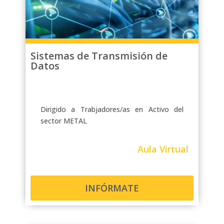
Sistemas de Transmisión de
Datos
Dirigido a Trabjadores/as en Activo del
sector METAL
Aula Virtual
INFÓRMATE