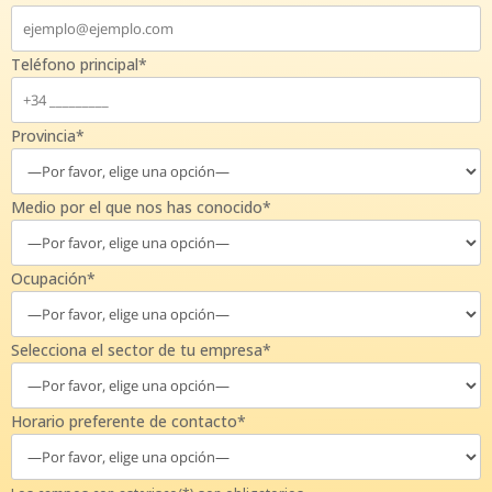
Teléfono principal*
Provincia*
Medio por el que nos has conocido*
Ocupación*
Selecciona el sector de tu empresa*
Horario preferente de contacto*