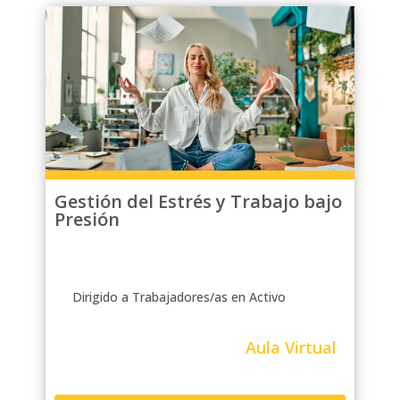
Gestión del Estrés y Trabajo bajo
Presión
Dirigido a Trabajadores/as en Activo
Aula Virtual