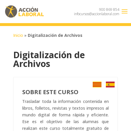
900 869 854
infocursos@accionlaboral.com
Inicio
»
Digitalización de Archivos
Digitalización de
Archivos
SOBRE ESTE CURSO
Trasladar toda la información contenida en
libros, folletos, revistas y textos impresos al
mundo digital de forma rápida y eficiente.
Ese es el objetivo de las alumnas que
realizan este curso totalmente gratuito de