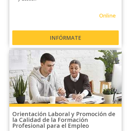
Online
INFÓRMATE
Orientación Laboral y Promoción de
la Calidad de la Formación
Profesional para el Empleo