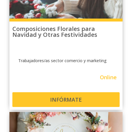
Composiciones Florales para
Navidad y Otras Festividades
Trabajadores/as sector comercio y marketing
Online
INFÓRMATE