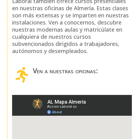
Laboral también ofrece cursos presenciales
en nuestras oficinas de Almería. Estas clases
son más extensas y se imparten en nuestras
instalaciones. Ven a conocernos, descubre
nuestras modernas aulas y matricúlate en
cualquiera de nuestros cursos
subvencionados dirigidos a trabajadores,
autónomos y desempleados.
Ven a nuestras oficinas:
