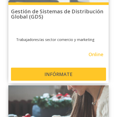
el docente.
Gestión de Sistemas de Distribución
Global (GDS)
Trabajadores/as sector comercio y marketing
Online
INFÓRMATE