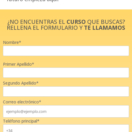
¿NO ENCUENTRAS EL
CURSO
QUE BUSCAS?
RELLENA EL FORMULARIO Y
TE LLAMAMOS
Nombre*
Primer Apellido*
Segundo Apellido*
Correo electrónico*
Teléfono principal*