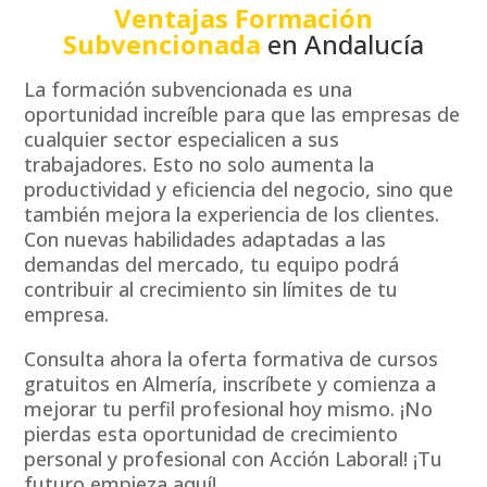
Ventajas Formación
Subvencionada
en Andalucía
La formación subvencionada es una
oportunidad increíble para que las empresas de
cualquier sector especialicen a sus
trabajadores. Esto no solo aumenta la
productividad y eficiencia del negocio, sino que
también mejora la experiencia de los clientes.
Con nuevas habilidades adaptadas a las
demandas del mercado, tu equipo podrá
contribuir al crecimiento sin límites de tu
empresa.
Consulta ahora la oferta formativa de cursos
gratuitos en Almería, inscríbete y comienza a
mejorar tu perfil profesional hoy mismo. ¡No
pierdas esta oportunidad de crecimiento
personal y profesional con Acción Laboral! ¡Tu
futuro empieza aquí!