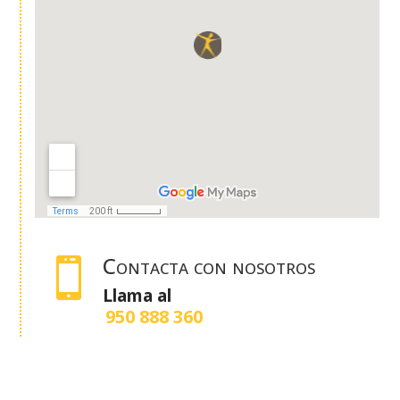
Contacta con nosotros

Llama al
950 888 360