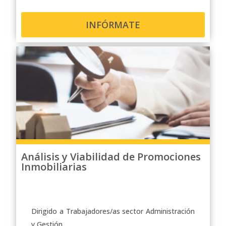
INFÓRMATE
Análisis y Viabilidad de Promociones
Inmobiliarias
Dirigido a Trabajadores/as sector Administración
y Gestión