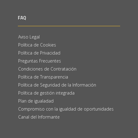
FAQ
Aviso Legal
Política de Cookies
Política de Privacidad
Preguntas Frecuentes
Condiciones de Contratación
Política de Transparencia
Política de Seguridad de la Información
Política de gestión integrada
Plan de igualadad
Compromiso con la igualdad de oportunidades
Canal del Informante