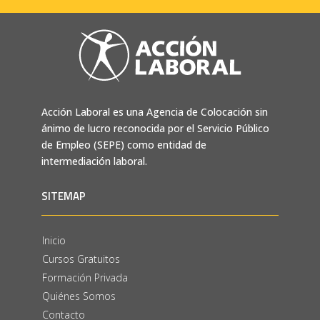
Acción Laboral es una Agencia de Colocación sin
ánimo de lucro reconocida por el Servicio Público
de Empleo (SEPE) como entidad de
intermediación laboral.
SITEMAP
Inicio
Cursos Gratuitos
Formación Privada
Quiénes Somos
Contacto