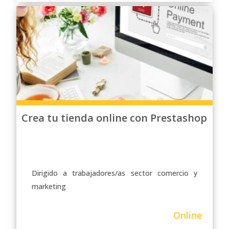
Crea tu tienda online con Prestashop
Dirigido a trabajadores/as sector comercio y
marketing
Online