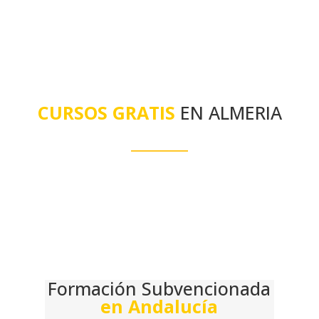
CURSOS GRATIS
EN ALMERIA
Formación Subvencionada
en Andalucía