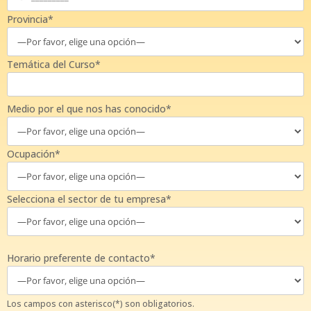
Provincia*
Temática del Curso*
Medio por el que nos has conocido*
Ocupación*
Selecciona el sector de tu empresa*
Horario preferente de contacto*
Los campos con asterisco(*) son obligatorios.