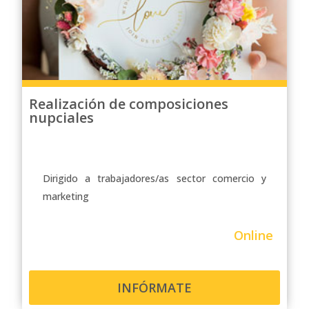
Realización de composiciones
nupciales
Dirigido a trabajadores/as sector comercio y
marketing
Online
INFÓRMATE