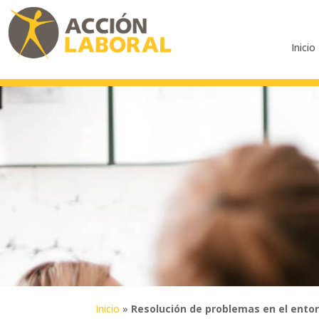
Inicio
Inicio
»
Resolución de problemas en el entorn