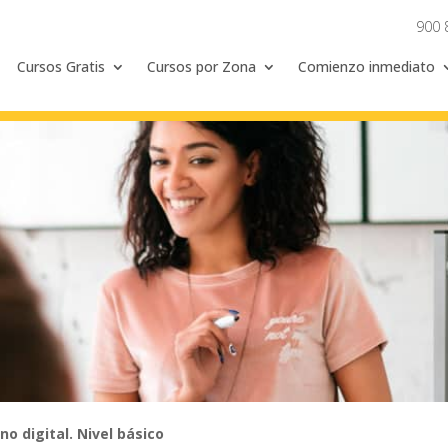
900 
Cursos Gratis
Cursos por Zona
Comienzo inmediato
o digital. Nivel básico