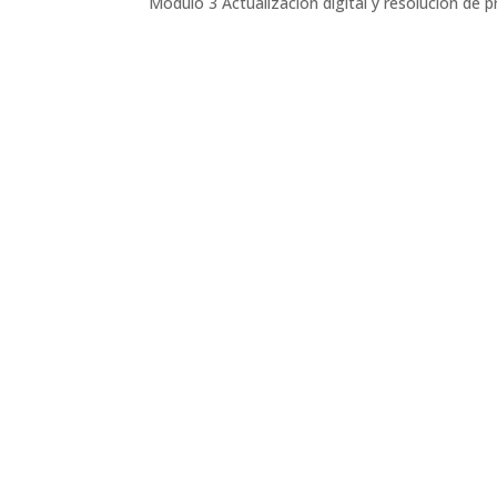
Módulo 3 Actualización digital y resolución de 