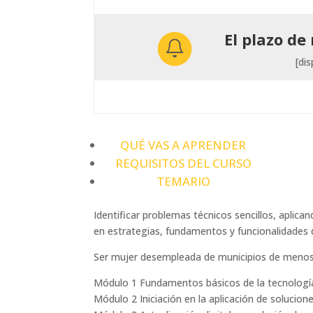
El plazo de 
[di
QUÉ VAS A APRENDER
REQUISITOS DEL CURSO
TEMARIO
Identificar problemas técnicos sencillos, aplic
en estrategias, fundamentos y funcionalidades d
Ser mujer desempleada de municipios de menos 
Módulo 1 Fundamentos básicos de la tecnología
Módulo 2 Iniciación en la aplicación de solucion