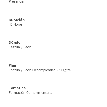
Presencial
Duración
40 Horas
Dónde
Castilla y León
Plan
Castilla y León Desempleadas 22 Digital
Temática
Formación Complementaria