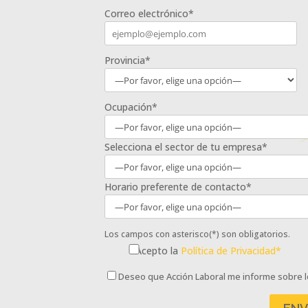
Correo electrónico*
Provincia*
Ocupación*
Selecciona el sector de tu empresa*
Horario preferente de contacto*
Los campos con asterisco(*) son obligatorios.
Acepto la
Política de Privacidad*
Deseo que Acción Laboral me informe sobre l