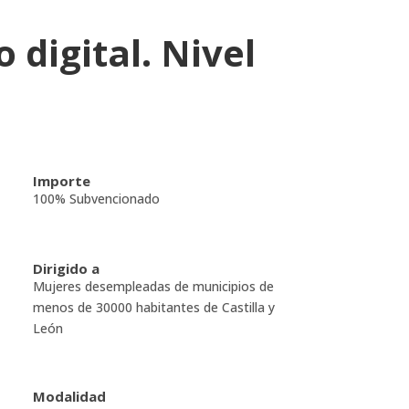
digital. Nivel
Importe
100% Subvencionado
Dirigido a
Mujeres desempleadas de municipios de
menos de 30000 habitantes de Castilla y
León
Modalidad