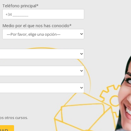
Teléfono principal*
Medio por el que nos has conocido*
os otros cursos.