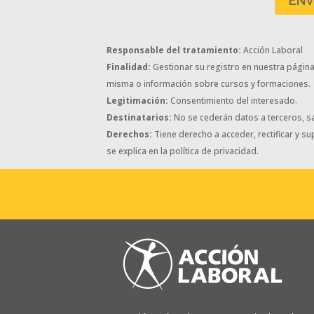
Responsable del tratamiento:
Acción Laboral
Finalidad:
Gestionar su registro en nuestra página w
misma o información sobre cursos y formaciones.
Legitimación:
Consentimiento del interesado.
Destinatarios:
No se cederán datos a terceros, sa
Derechos:
Tiene derecho a acceder, rectificar y s
se explica en la política de privacidad.