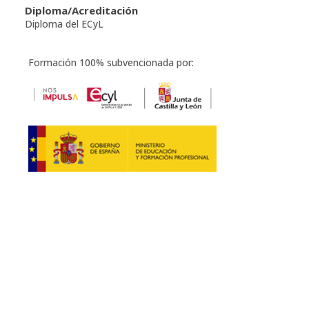
Diploma/Acreditación
Diploma del ECyL
Formación 100% subvencionada por: