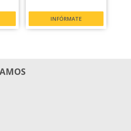
INFÓRMATE
MAMOS