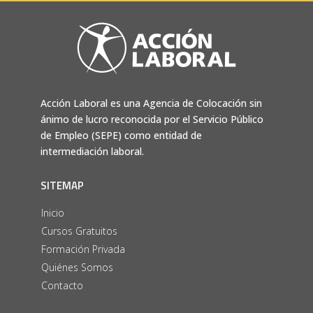
Acción Laboral es una Agencia de Colocación sin
ánimo de lucro reconocida por el Servicio Público
de Empleo (SEPE) como entidad de
intermediación laboral.
SITEMAP
Inicio
Cursos Gratuitos
Formación Privada
Quiénes Somos
Contacto