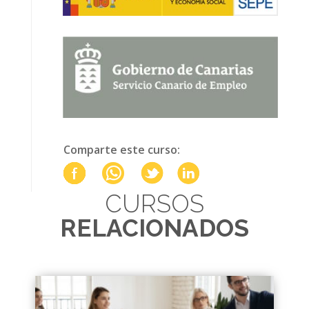
Comparte este curso:
CURSOS
RELACIONADOS