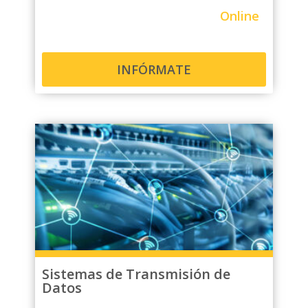
Online
INFÓRMATE
Sistemas de Transmisión de
Datos