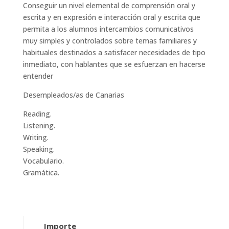
Conseguir un nivel elemental de comprensión oral y
escrita y en expresión e interacción oral y escrita que
permita a los alumnos intercambios comunicativos
muy simples y controlados sobre temas familiares y
habituales destinados a satisfacer necesidades de tipo
inmediato, con hablantes que se esfuerzan en hacerse
entender
Desempleados/as de Canarias
Reading.
Listening.
Writing.
Speaking.
Vocabulario.
Gramática.
Importe