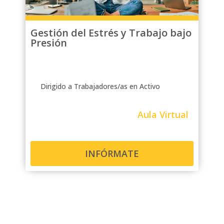
Gestión del Estrés y Trabajo bajo
Presión
Dirigido a Trabajadores/as en Activo
Aula Virtual
INFÓRMATE