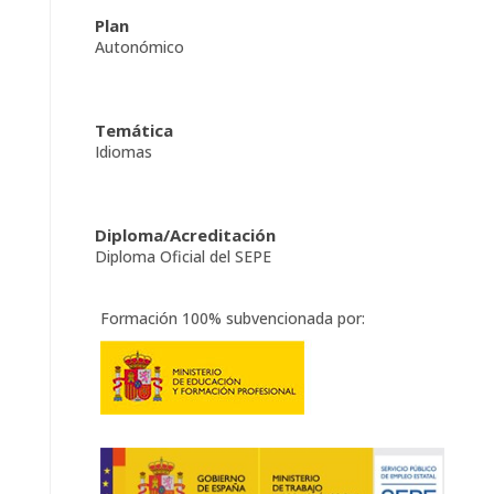
Plan
Autonómico
Temática
Idiomas
Diploma/Acreditación
Diploma Oficial del SEPE
Formación 100% subvencionada por: