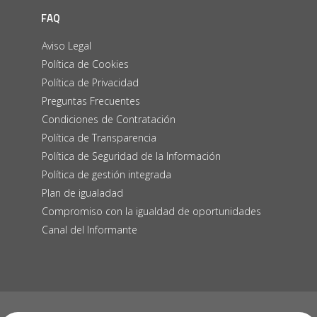
FAQ
Aviso Legal
Política de Cookies
Política de Privacidad
Preguntas Frecuentes
Condiciones de Contratación
Política de Transparencia
Política de Seguridad de la Información
Política de gestión integrada
Plan de igualadad
Compromiso con la igualdad de oportunidades
Canal del Informante