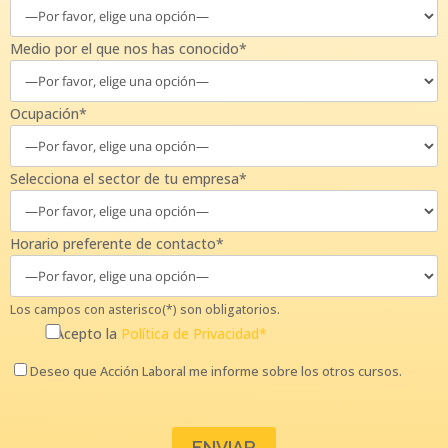
Medio por el que nos has conocido*
Ocupación*
Selecciona el sector de tu empresa*
Horario preferente de contacto*
Los campos con asterisco(*) son obligatorios.
Acepto la
Política de Privacidad*
Deseo que Acción Laboral me informe sobre los otros cursos.