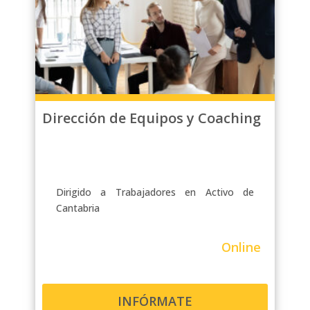
Dirección de Equipos y Coaching
Dirigido a Trabajadores en Activo de
Cantabria
Online
INFÓRMATE