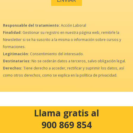
Responsable del tratamiento:
Acción Laboral
Finalidad:
Gestionar su registro en nuestra página web, remitirle la
Newsletter si se ha suscrito a la misma o información sobre cursos y
formaciones.
Legitimación:
Consentimiento del interesado.
Destinatarios:
No se cederán datos a terceros, salvo obligación legal.
Derechos:
Tiene derecho a acceder, rectificar y suprimir los datos, así
como otros derechos, como se explica en la política de privacidad.
Llama gratis al
900 869 854