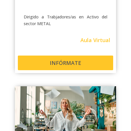
Dirigido a Trabjadores/as en Activo del
sector METAL
Aula Virtual
INFÓRMATE