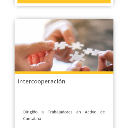
Intercooperación
Dirigido a Trabajadores en Activo de
Cantabria