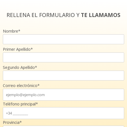
RELLENA EL FORMULARIO Y
TE LLAMAMOS
Nombre*
Primer Apellido*
Segundo Apellido*
Correo electrónico*
Teléfono principal*
Provincia*