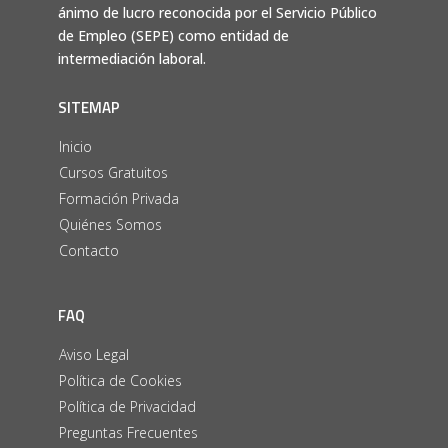
ánimo de lucro reconocida por el Servicio Público
de Empleo (SEPE) como entidad de
intermediación laboral.
SITEMAP
Inicio
Cursos Gratuitos
Formación Privada
Quiénes Somos
Contacto
FAQ
Aviso Legal
Política de Cookies
Política de Privacidad
Preguntas Frecuentes