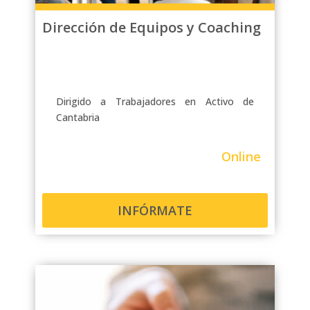
Dirección de Equipos y Coaching
Dirigido a Trabajadores en Activo de
Cantabria
Online
INFÓRMATE