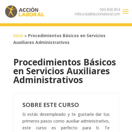
900 869 854
infocursos@accionlaboral.com
Inicio
»
Procedimientos Básicos en Servicios
Auxiliares Administrativos
Procedimientos Básicos
en Servicios Auxiliares
Administrativos
SOBRE ESTE CURSO
Si estás desempleado y te gustaría dar tus
primeros pasos como auxiliar administrativo,
este curso es perfecto para ti. Te