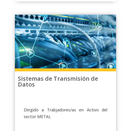
Sistemas de Transmisión de
Datos
Dirigido a Trabjadores/as en Activo del
sector METAL