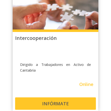
Intercooperación
Dirigido a Trabajadores en Activo de
Cantabria
Online
INFÓRMATE