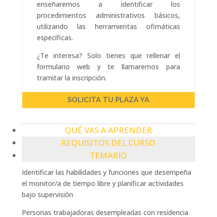
enseñaremos a identificar los
procedimientos administrativos básicos,
utilizando las herramientas ofimáticas
específicas.
¿Te interesa? Solo tienes que rellenar el
formulario web y te llamaremos para
tramitar la inscripción.
SOLICITA TU PLAZA YA
QUÉ VAS A APRENDER
REQUISITOS DEL CURSO
TEMARIO
Identificar las habilidades y funciones que desempeña
el monitor/a de tiempo libre y planificar actividades
bajo supervisión
Personas trabajadoras desempleadas con residencia