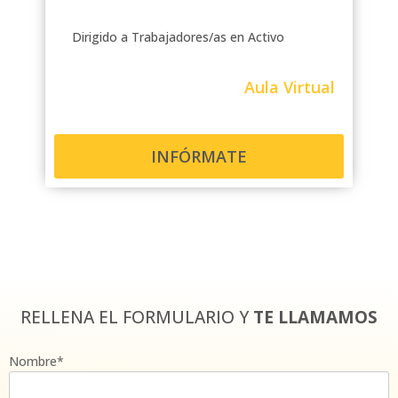
Dirigido a Trabajadores/as en Activo
Aula Virtual
INFÓRMATE
RELLENA EL FORMULARIO Y
TE LLAMAMOS
Nombre*