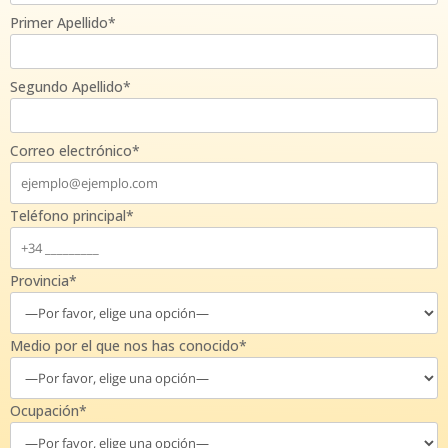
Primer Apellido*
Segundo Apellido*
Correo electrónico*
Teléfono principal*
Provincia*
Medio por el que nos has conocido*
Ocupación*