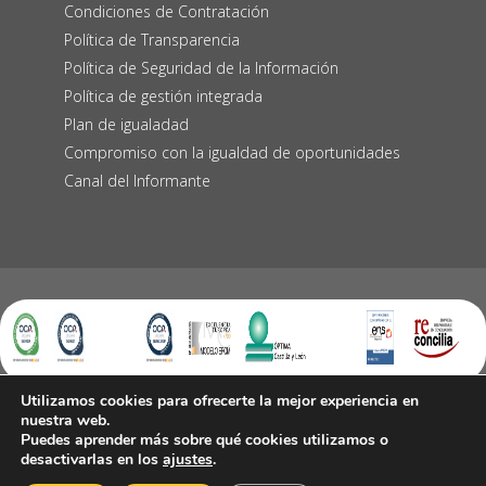
Condiciones de Contratación
Política de Transparencia
Política de Seguridad de la Información
Política de gestión integrada
Plan de igualadad
Compromiso con la igualdad de oportunidades
Canal del Informante
Utilizamos cookies para ofrecerte la mejor experiencia en
nuestra web.
Puedes aprender más sobre qué cookies utilizamos o
1
desactivarlas en los
ajustes
.