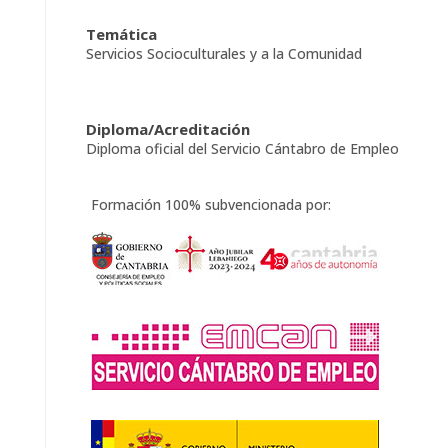
Temática
Servicios Socioculturales y a la Comunidad
Diploma/Acreditación
Diploma oficial del Servicio Cántabro de Empleo
Formación 100% subvencionada por: