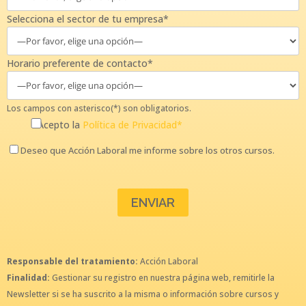
Selecciona el sector de tu empresa*
Horario preferente de contacto*
Los campos con asterisco(*) son obligatorios.
Acepto la
Política de Privacidad*
Deseo que Acción Laboral me informe sobre los otros cursos.
Responsable del tratamiento:
Acción Laboral
Finalidad:
Gestionar su registro en nuestra página web, remitirle la
Newsletter si se ha suscrito a la misma o información sobre cursos y