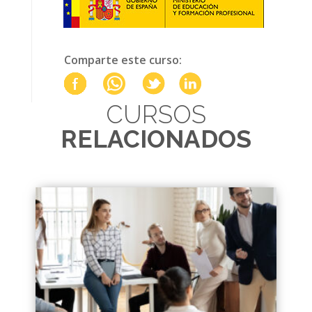
Comparte este curso:
CURSOS
RELACIONADOS