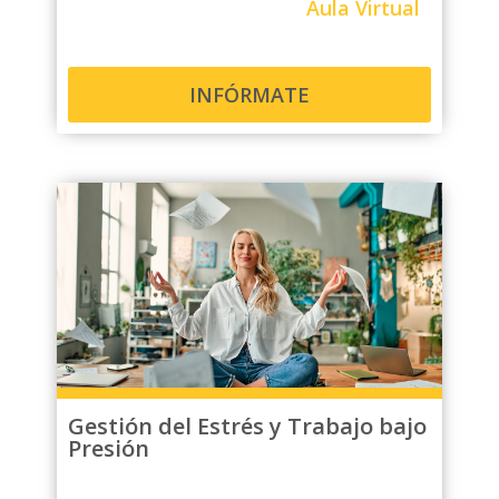
Aula Virtual
INFÓRMATE
Gestión del Estrés y Trabajo bajo
Presión