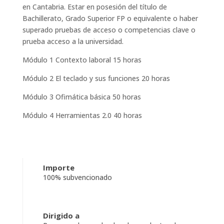
en Cantabria. Estar en posesión del título de
Bachillerato, Grado Superior FP o equivalente o haber
superado pruebas de acceso o competencias clave o
prueba acceso a la universidad.
Módulo 1 Contexto laboral 15 horas
Módulo 2 El teclado y sus funciones 20 horas
Módulo 3 Ofimática básica 50 horas
Módulo 4 Herramientas 2.0 40 horas
Importe
100% subvencionado
Dirigido a