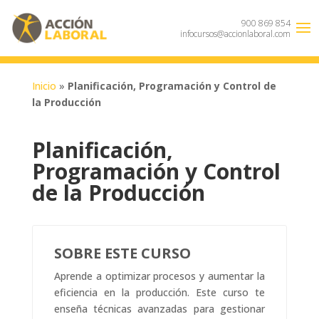
900 869 854
infocursos@accionlaboral.com
Inicio
»
Planificación, Programación y Control de
la Producción
Planificación,
Programación y Control
de la Producción
SOBRE ESTE CURSO
Aprende a optimizar procesos y aumentar la
eficiencia en la producción. Este curso te
enseña técnicas avanzadas para gestionar