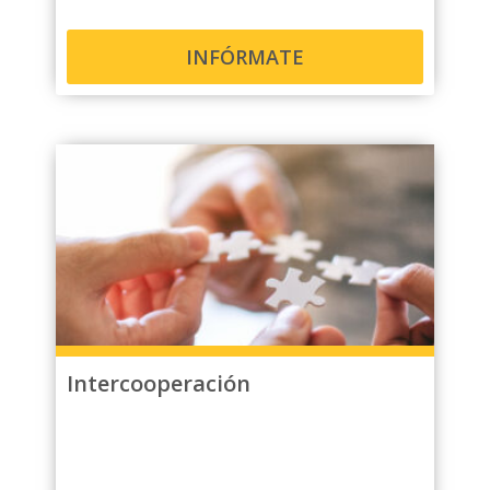
INFÓRMATE
Intercooperación