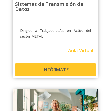
Sistemas de Transmisión de
Datos
Dirigido a Trabjadores/as en Activo del
sector METAL
Aula Virtual
INFÓRMATE