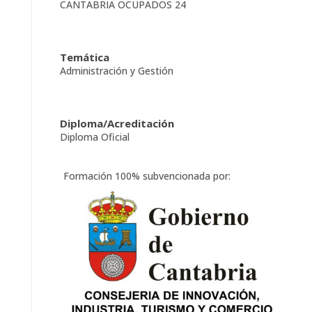
CANTABRIA OCUPADOS 24
Temática
Administración y Gestión
Diploma/Acreditación
Diploma Oficial
Formación 100% subvencionada por: