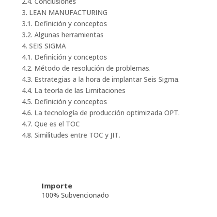
2.4. Conclusiones
3. LEAN MANUFACTURING
3.1. Definición y conceptos
3.2. Algunas herramientas
4. SEIS SIGMA
4.1. Definición y conceptos
4.2. Método de resolución de problemas.
4.3. Estrategias a la hora de implantar Seis Sigma.
4.4. La teoría de las Limitaciones
4.5. Definición y conceptos
4.6. La tecnología de producción optimizada OPT.
4.7. Que es el TOC
4.8. Similitudes entre TOC y JIT.
Importe
100% Subvencionado