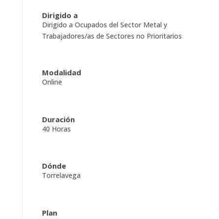
Dirigido a
Dirigido a Ocupados del Sector Metal y
Trabajadores/as de Sectores no Prioritarios
Modalidad
Online
Duración
40 Horas
Dónde
Torrelavega
Plan