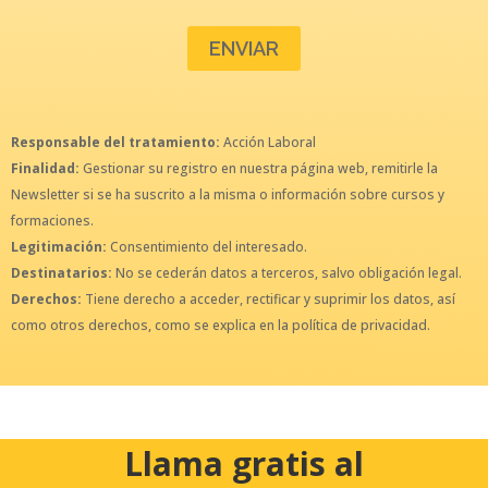
Responsable del tratamiento:
Acción Laboral
Finalidad:
Gestionar su registro en nuestra página web, remitirle la
Newsletter si se ha suscrito a la misma o información sobre cursos y
formaciones.
Legitimación:
Consentimiento del interesado.
Destinatarios:
No se cederán datos a terceros, salvo obligación legal.
Derechos:
Tiene derecho a acceder, rectificar y suprimir los datos, así
como otros derechos, como se explica en la política de privacidad.
Llama gratis al