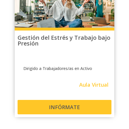
Gestión del Estrés y Trabajo bajo
Presión
Dirigido a Trabajadores/as en Activo
Aula Virtual
INFÓRMATE