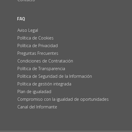
FAQ
Aviso Legal
Política de Cookies
Política de Privacidad
Preguntas Frecuentes
Condiciones de Contratación
Política de Transparencia
Política de Seguridad de la Información
Política de gestión integrada
Plan de igualadad
Compromiso con la igualdad de oportunidades
Canal del Informante