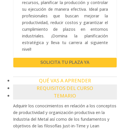
recursos, planificar la producción y controlar
su ejecución de manera efectiva. Ideal para
profesionales que buscan mejorar la
productividad, reducir costos y garantizar el
cumplimiento de plazos en entornos
industriales. ¡Domina la planificación
estratégica y lleva tu carrera al siguiente
nivel!
SOLICITA TU PLAZA YA
QUÉ VAS A APRENDER
REQUISITOS DEL CURSO
TEMARIO
Adquirir los conocimientos en relación a los conceptos
de productividad y organización productiva en la
Industria del Metal así como de los fundamentos y
objetivos de las filosofías Just-in-Time y Lean