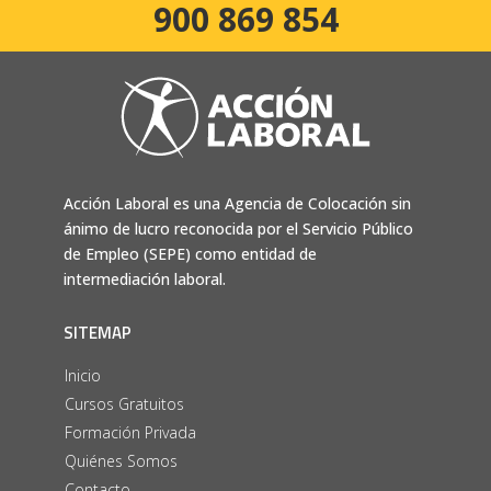
900 869 854
Acción Laboral es una Agencia de Colocación sin
ánimo de lucro reconocida por el Servicio Público
de Empleo (SEPE) como entidad de
intermediación laboral.
SITEMAP
Inicio
Cursos Gratuitos
Formación Privada
Quiénes Somos
Contacto