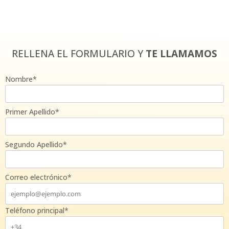
RELLENA EL FORMULARIO Y
TE LLAMAMOS
Nombre*
Primer Apellido*
Segundo Apellido*
Correo electrónico*
Teléfono principal*