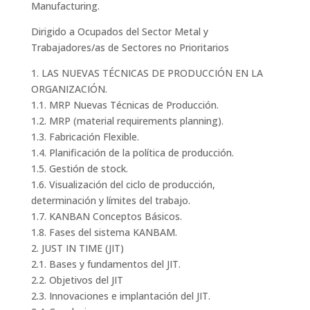
Manufacturing.
Dirigido a Ocupados del Sector Metal y
Trabajadores/as de Sectores no Prioritarios
1. LAS NUEVAS TÉCNICAS DE PRODUCCIÓN EN LA
ORGANIZACIÓN.
1.1. MRP Nuevas Técnicas de Producción.
1.2. MRP (material requirements planning).
1.3. Fabricación Flexible.
1.4. Planificación de la política de producción.
1.5. Gestión de stock.
1.6. Visualización del ciclo de producción,
determinación y límites del trabajo.
1.7. KANBAN Conceptos Básicos.
1.8. Fases del sistema KANBAM.
2. JUST IN TIME (JIT)
2.1. Bases y fundamentos del JIT.
2.2. Objetivos del JIT
2.3. Innovaciones e implantación del JIT.