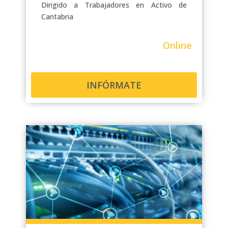
Dirigido a Trabajadores en Activo de
Cantabria
Online
INFÓRMATE