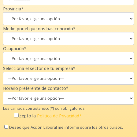
Provincia*
Medio por el que nos has conocido*
Ocupación*
Selecciona el sector de tu empresa*
Horario preferente de contacto*
Los campos con asterisco(*) son obligatorios.
Acepto la
Política de Privacidad*
Deseo que Acción Laboral me informe sobre los otros cursos.