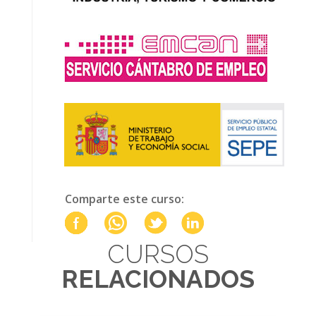
Comparte este curso:
CURSOS
RELACIONADOS