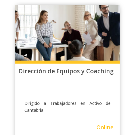
Dirección de Equipos y Coaching
Dirigido a Trabajadores en Activo de
Cantabria
Online