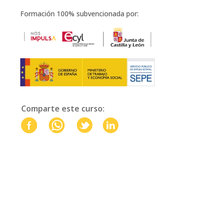
Formación 100% subvencionada por:
Comparte este curso: