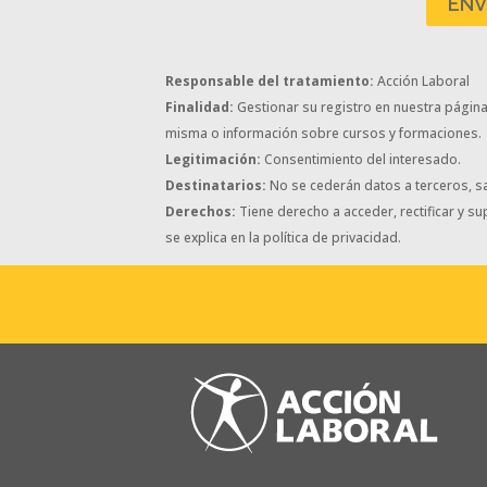
Responsable del tratamiento:
Acción Laboral
Finalidad:
Gestionar su registro en nuestra página w
misma o información sobre cursos y formaciones.
Legitimación:
Consentimiento del interesado.
Destinatarios:
No se cederán datos a terceros, sa
Derechos:
Tiene derecho a acceder, rectificar y s
se explica en la política de privacidad.