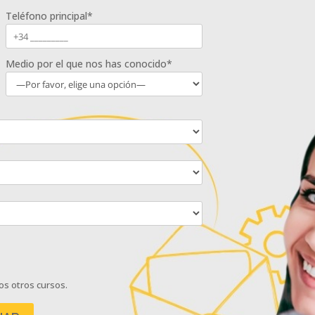
Teléfono principal*
Medio por el que nos has conocido*
os otros cursos.