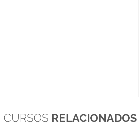
CURSOS
RELACIONADOS