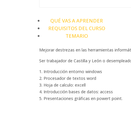
QUÉ VAS A APRENDER
REQUISITOS DEL CURSO
TEMARIO
Mejorar destrezas en las herramientas informát
Ser trabajador de Castilla y León o desempleado
1. Introducción entorno windows
2. Procesador de textos word
3. Hoja de calculo: excell
4. Introducción bases de datos: access
5. Presentaciones gráficas en powert point.