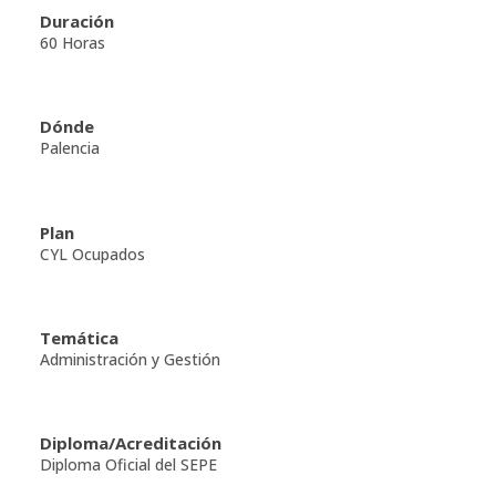
Duración
60 Horas
Dónde
Palencia
Plan
CYL Ocupados
Temática
Administración y Gestión
Diploma/Acreditación
Diploma Oficial del SEPE