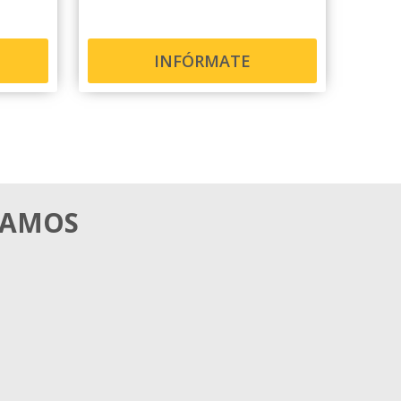
INFÓRMATE
MAMOS