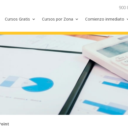
900 
Cursos Gratis
Cursos por Zona
Comienzo inmediato
Point