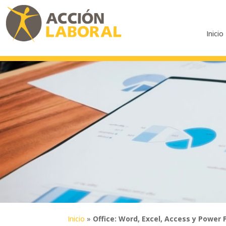
Inicio
Inicio
»
Office: Word, Excel, Access y Power 