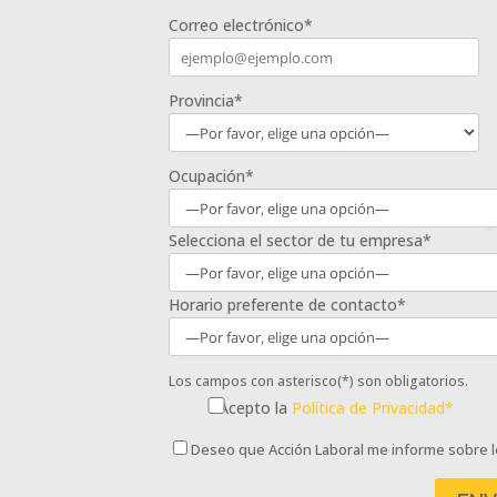
Correo electrónico*
Provincia*
Ocupación*
Selecciona el sector de tu empresa*
Horario preferente de contacto*
Los campos con asterisco(*) son obligatorios.
Acepto la
Política de Privacidad*
Deseo que Acción Laboral me informe sobre l