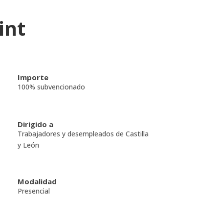
int
Importe
100% subvencionado
Dirigido a
Trabajadores y desempleados de Castilla
y León
Modalidad
Presencial