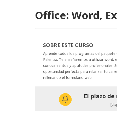
Office: Word, E
SOBRE ESTE CURSO
Aprende todos los programas del paquete O
Palencia. Te enseñaremos a utilizar word, 
conocimientos y aptitudes profesionales. 
oportunidad perfecta para relanzar tu carrer
rellenando el formulario web.
El plazo de 
[di