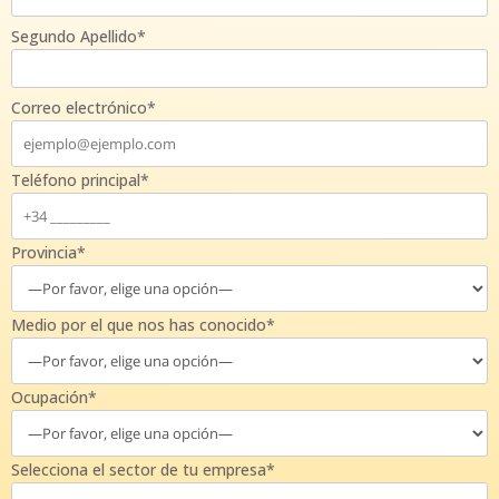
Segundo Apellido*
Correo electrónico*
Teléfono principal*
Provincia*
Medio por el que nos has conocido*
Ocupación*
Selecciona el sector de tu empresa*