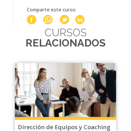
Comparte este curso:
CURSOS
RELACIONADOS
Dirección de Equipos y Coaching