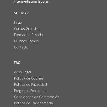
intermediación laboral.
SITEMAP
Inicio
Cursos Gratuitos
Formación Privada
Quiénes Somos
Contacto
FAQ
Aviso Legal
Política de Cookies
Política de Privacidad
Preguntas Frecuentes
Condiciones de Contratación
Política de Transparencia