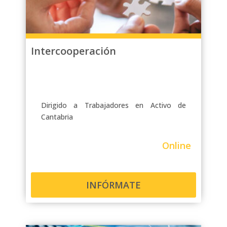
Intercooperación
Dirigido a Trabajadores en Activo de
Cantabria
Online
INFÓRMATE