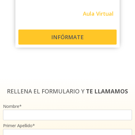
Aula Virtual
INFÓRMATE
RELLENA EL FORMULARIO Y
TE LLAMAMOS
Nombre*
Primer Apellido*