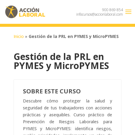
900 869 854
infocursos@accionlaboral.com
Inicio
»
Gestión de la PRL en PYMES y MicroPYMES
Gestión de la PRL en
PYMES y MicroPYMES
SOBRE ESTE CURSO
Descubre cómo proteger la salud y
seguridad de tus trabajadores con acciones
prácticas y asequibles. Curso práctico de
Prevención de Riesgos Laborales para
PYMES y MicroPYMES: identifica riesgos,