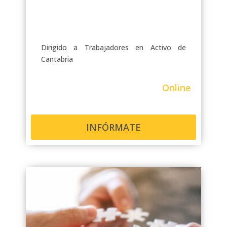
Dirigido a Trabajadores en Activo de
Cantabria
Online
INFÓRMATE