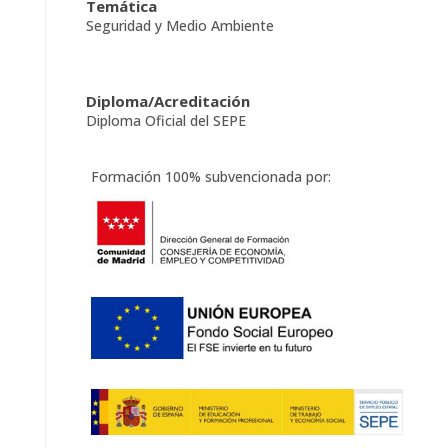
Temática
Seguridad y Medio Ambiente
Diploma/Acreditación
Diploma Oficial del SEPE
Formación 100% subvencionada por: