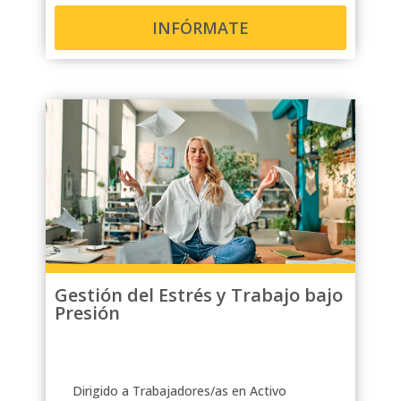
INFÓRMATE
Gestión del Estrés y Trabajo bajo
Presión
Dirigido a Trabajadores/as en Activo