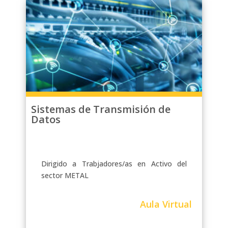
Sistemas de Transmisión de
Datos
Dirigido a Trabjadores/as en Activo del
sector METAL
Aula Virtual