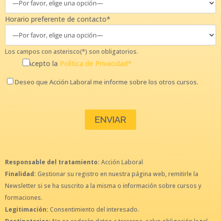
Horario preferente de contacto*
Los campos con asterisco(*) son obligatorios.
Acepto la
Política de Privacidad*
Deseo que Acción Laboral me informe sobre los otros cursos.
Responsable del tratamiento:
Acción Laboral
Finalidad:
Gestionar su registro en nuestra página web, remitirle la
Newsletter si se ha suscrito a la misma o información sobre cursos y
formaciones.
Legitimación:
Consentimiento del interesado.