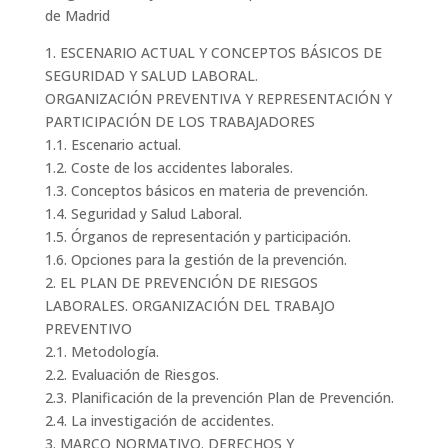
de Madrid
1. ESCENARIO ACTUAL Y CONCEPTOS BÁSICOS DE
SEGURIDAD Y SALUD LABORAL.
ORGANIZACIÓN PREVENTIVA Y REPRESENTACIÓN Y
PARTICIPACIÓN DE LOS TRABAJADORES
1.1. Escenario actual.
1.2. Coste de los accidentes laborales.
1.3. Conceptos básicos en materia de prevención.
1.4. Seguridad y Salud Laboral.
1.5. Órganos de representación y participación.
1.6. Opciones para la gestión de la prevención.
2. EL PLAN DE PREVENCIÓN DE RIESGOS
LABORALES. ORGANIZACIÓN DEL TRABAJO
PREVENTIVO
2.1. Metodología.
2.2. Evaluación de Riesgos.
2.3. Planificación de la prevención Plan de Prevención.
2.4. La investigación de accidentes.
3. MARCO NORMATIVO. DERECHOS Y