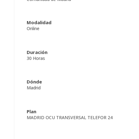
Modalidad
Online
Duración
30 Horas
Dónde
Madrid
Plan
MADRID OCU TRANSVERSAL TELEFOR 24