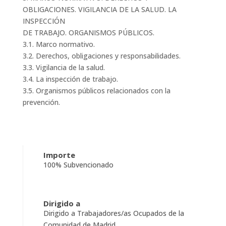
OBLIGACIONES. VIGILANCIA DE LA SALUD. LA
INSPECCIÓN
DE TRABAJO. ORGANISMOS PÚBLICOS.
3.1. Marco normativo.
3.2. Derechos, obligaciones y responsabilidades.
3.3. Vigilancia de la salud.
3.4. La inspección de trabajo.
3.5. Organismos públicos relacionados con la
prevención.
Importe
100% Subvencionado
Dirigido a
Dirigido a Trabajadores/as Ocupados de la
Comunidad de Madrid