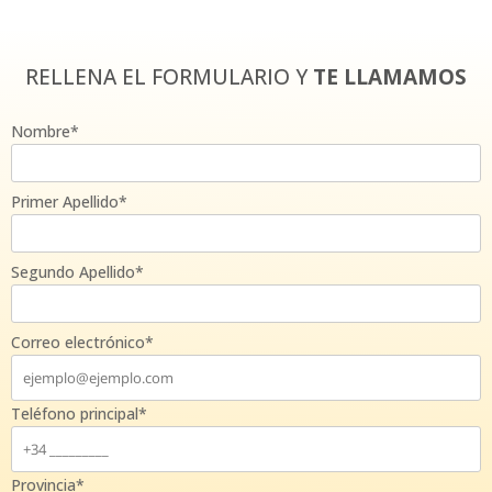
RELLENA EL FORMULARIO Y
TE LLAMAMOS
Nombre*
Primer Apellido*
Segundo Apellido*
Correo electrónico*
Teléfono principal*
Provincia*