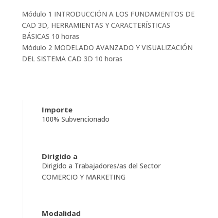
Módulo 1 INTRODUCCIÓN A LOS FUNDAMENTOS DE
CAD 3D, HERRAMIENTAS Y CARACTERÍSTICAS
BÁSICAS 10 horas
Módulo 2 MODELADO AVANZADO Y VISUALIZACIÓN
DEL SISTEMA CAD 3D 10 horas
Importe
100% Subvencionado
Dirigido a
Dirigido a Trabajadores/as del Sector
COMERCIO Y MARKETING
Modalidad