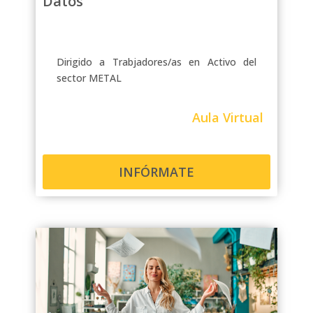
Datos
Dirigido a Trabjadores/as en Activo del
sector METAL
Aula Virtual
INFÓRMATE