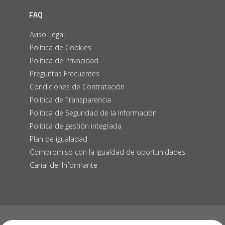
FAQ
Aviso Legal
Política de Cookies
Política de Privacidad
Preguntas Frecuentes
Condiciones de Contratación
Política de Transparencia
Política de Seguridad de la Información
Política de gestión integrada
Plan de igualadad
Compromiso con la igualdad de oportunidades
Canal del Informante