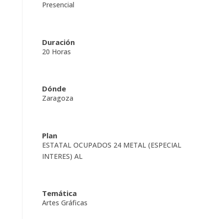
Presencial
Duración
20 Horas
Dónde
Zaragoza
Plan
ESTATAL OCUPADOS 24 METAL (ESPECIAL
INTERES) AL
Temática
Artes Gráficas