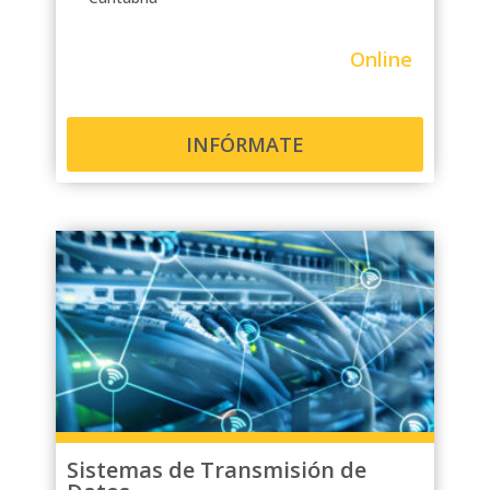
Online
INFÓRMATE
Sistemas de Transmisión de