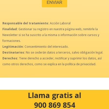
Responsable del tratamiento:
Acción Laboral
Finalidad:
Gestionar su registro en nuestra página web, remitirle la
Newsletter si se ha suscrito a la misma o información sobre cursos y
formaciones.
Legitimación:
Consentimiento del interesado.
Destinatarios:
No se cederán datos a terceros, salvo obligación legal.
Derechos:
Tiene derecho a acceder, rectificar y suprimir los datos, así
como otros derechos, como se explica en la política de privacidad.
Llama gratis al
900 869 854