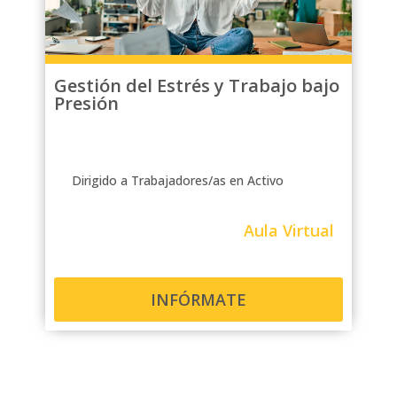
Gestión del Estrés y Trabajo bajo
Presión
Dirigido a Trabajadores/as en Activo
Aula Virtual
INFÓRMATE