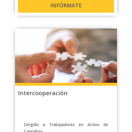
INFÓRMATE
Intercooperación
Dirigido a Trabajadores en Activo de
Cantabria