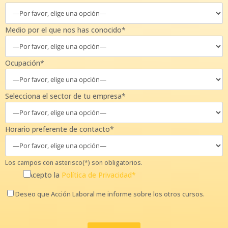
Medio por el que nos has conocido*
Ocupación*
Selecciona el sector de tu empresa*
Horario preferente de contacto*
Los campos con asterisco(*) son obligatorios.
Acepto la
Política de Privacidad*
Deseo que Acción Laboral me informe sobre los otros cursos.