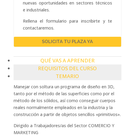
nuevas oportunidades en sectores técnicos
e industriales.
Rellena el formulario para inscribirte y te
contactaremos.
SOLICITA TU PLAZA YA
QUÉ VAS A APRENDER
REQUISITOS DEL CURSO
TEMARIO
Manejar con soltura un programa de diseño en 3D,
tanto por el método de las superficies como por el
método de los sólidos, así como conseguir cuerpos
reales normalmente empleados en la industria y la
construcción a partir de objetos sencillos «primitivos».
Dirigido a Trabajadores/as del Sector COMERCIO Y
MARKETING