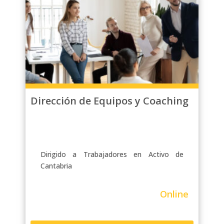
Dirección de Equipos y Coaching
Dirigido a Trabajadores en Activo de
Cantabria
Online