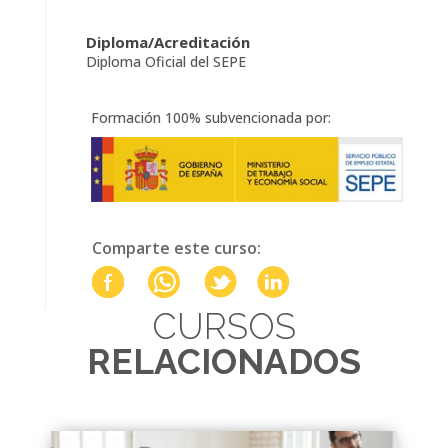
Diploma/Acreditación
Diploma Oficial del SEPE
Formación 100% subvencionada por:
Comparte este curso:
CURSOS
RELACIONADOS