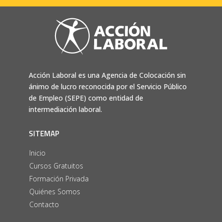
Acción Laboral es una Agencia de Colocación sin
ánimo de lucro reconocida por el Servicio Público
de Empleo (SEPE) como entidad de
intermediación laboral.
SITEMAP
Inicio
Cursos Gratuitos
Formación Privada
Quiénes Somos
Contacto