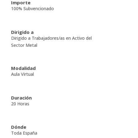
Importe
100% Subvencionado
Dirigido a
Dirigido a Trabajadores/as en Activo del
Sector Metal
Modalidad
Aula Virtual
Duración
20 Horas
Dónde
Toda España