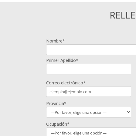
RELL
Nombre*
Primer Apellido*
Correo electrónico*
Provincia*
Ocupación*