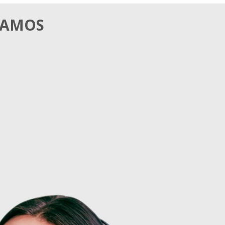
MAMOS