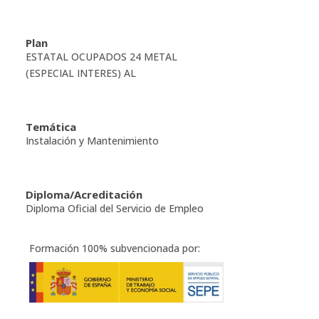
Plan
ESTATAL OCUPADOS 24 METAL
(ESPECIAL INTERES) AL
Temática
Instalación y Mantenimiento
Diploma/Acreditación
Diploma Oficial del Servicio de Empleo
Formación 100% subvencionada por: