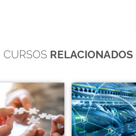
CURSOS
RELACIONADOS