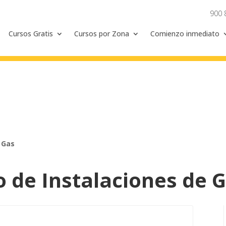
900 
Cursos Gratis
Cursos por Zona
Comienzo inmediato
e Gas
o de Instalaciones de 