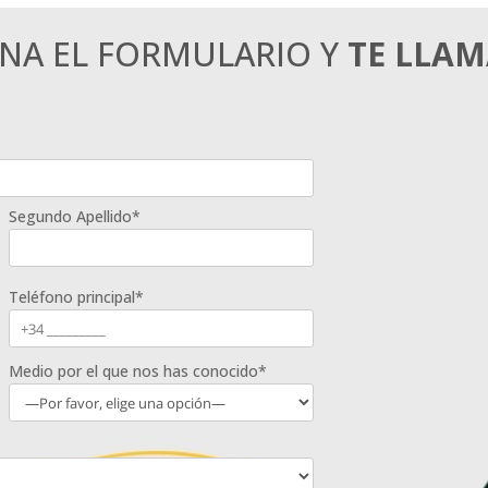
ENA EL FORMULARIO Y
TE LLA
Segundo Apellido*
Teléfono principal*
Medio por el que nos has conocido*