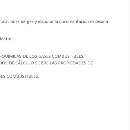
instalaciones de gas y elaborar la documentación necesaria
 Metal
AS-QUÍMICAS DE LOS GASES COMBUSTIBLES.
CIOS DE CÁLCULO SOBRE LAS PROPIEDADES DE
SES COMBUSTIBLES.