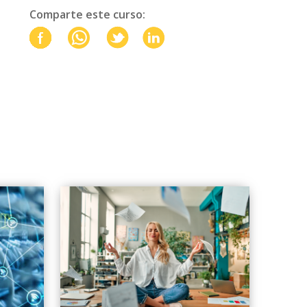
Comparte este curso: