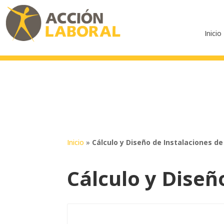
Inicio
Inicio
»
Cálculo y Diseño de Instalaciones d
Cálculo y Diseñ