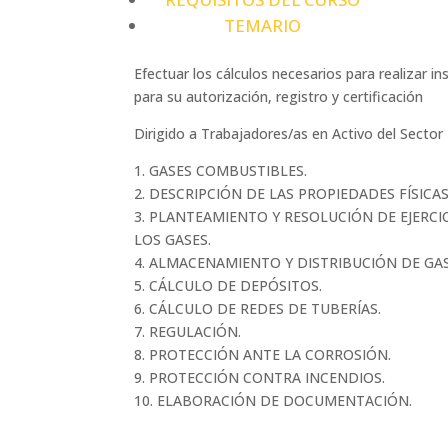
TEMARIO
Efectuar los cálculos necesarios para realizar 
para su autorización, registro y certificación
Dirigido a Trabajadores/as en Activo del Sector
1. GASES COMBUSTIBLES.
2. DESCRIPCIÓN DE LAS PROPIEDADES FÍSIC
3. PLANTEAMIENTO Y RESOLUCIÓN DE EJERCI
LOS GASES.
4. ALMACENAMIENTO Y DISTRIBUCIÓN DE GA
5. CÁLCULO DE DEPÓSITOS.
6. CÁLCULO DE REDES DE TUBERÍAS.
7. REGULACIÓN.
8. PROTECCIÓN ANTE LA CORROSIÓN.
9. PROTECCIÓN CONTRA INCENDIOS.
10. ELABORACIÓN DE DOCUMENTACIÓN.