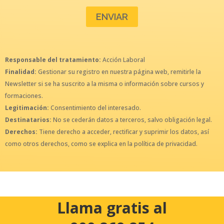
Responsable del tratamiento:
Acción Laboral
Finalidad:
Gestionar su registro en nuestra página web, remitirle la
Newsletter si se ha suscrito a la misma o información sobre cursos y
formaciones.
Legitimación:
Consentimiento del interesado.
Destinatarios:
No se cederán datos a terceros, salvo obligación legal.
Derechos:
Tiene derecho a acceder, rectificar y suprimir los datos, así
como otros derechos, como se explica en la política de privacidad.
Llama gratis al