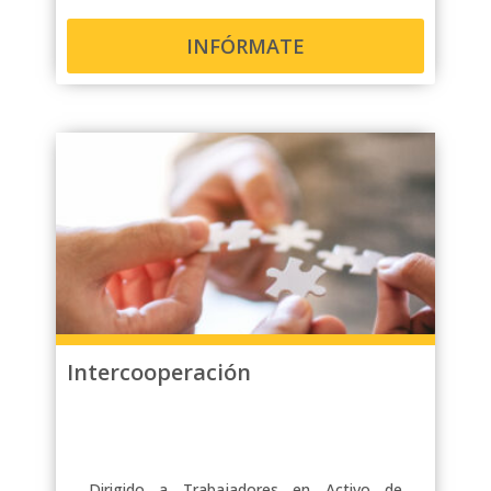
INFÓRMATE
Intercooperación
Dirigido a Trabajadores en Activo de