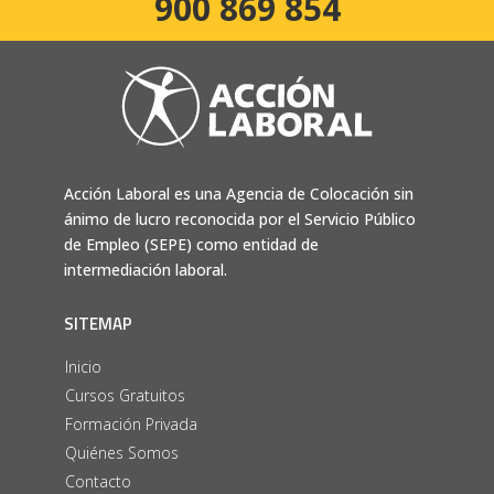
900 869 854
Acción Laboral es una Agencia de Colocación sin
ánimo de lucro reconocida por el Servicio Público
de Empleo (SEPE) como entidad de
intermediación laboral.
SITEMAP
Inicio
Cursos Gratuitos
Formación Privada
Quiénes Somos
Contacto