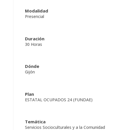
Modalidad
Presencial
Duración
30 Horas
Dónde
Gijón
Plan
ESTATAL OCUPADOS 24 (FUNDAE)
Temática
Servicios Socioculturales y a la Comunidad