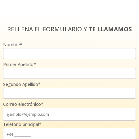
RELLENA EL FORMULARIO Y
TE LLAMAMOS
Nombre*
Primer Apellido*
Segundo Apellido*
Correo electrónico*
Teléfono principal*