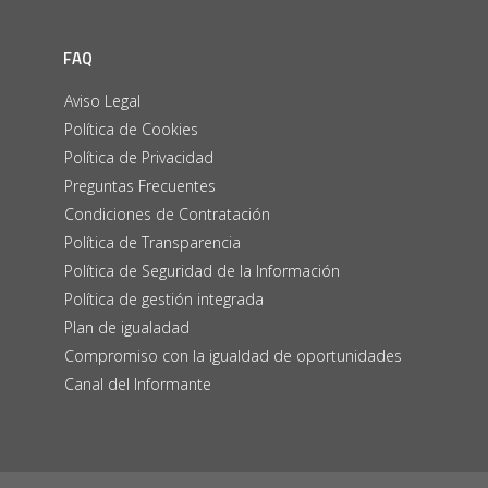
FAQ
Aviso Legal
Política de Cookies
Política de Privacidad
Preguntas Frecuentes
Condiciones de Contratación
Política de Transparencia
Política de Seguridad de la Información
Política de gestión integrada
Plan de igualadad
Compromiso con la igualdad de oportunidades
Canal del Informante