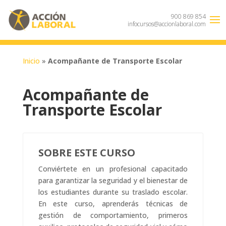
900 869 854
infocursos@accionlaboral.com
Inicio
»
Acompañante de Transporte Escolar
Acompañante de
Transporte Escolar
SOBRE ESTE CURSO
Conviértete en un profesional capacitado
para garantizar la seguridad y el bienestar de
los estudiantes durante su traslado escolar.
En este curso, aprenderás técnicas de
gestión de comportamiento, primeros