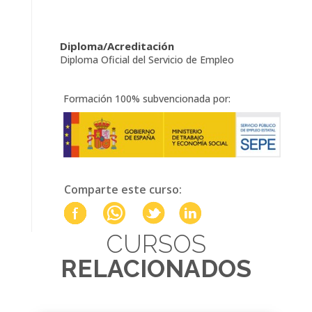
Diploma/Acreditación
Diploma Oficial del Servicio de Empleo
Formación 100% subvencionada por:
Comparte este curso:
CURSOS
RELACIONADOS