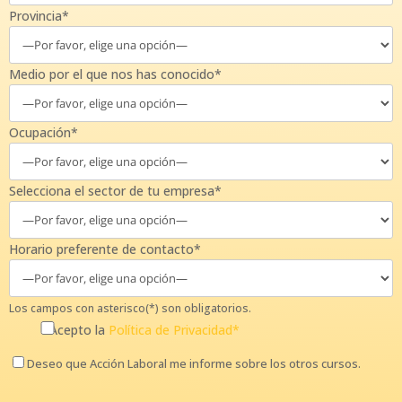
Provincia*
Medio por el que nos has conocido*
Ocupación*
Selecciona el sector de tu empresa*
Horario preferente de contacto*
Los campos con asterisco(*) son obligatorios.
Acepto la
Política de Privacidad*
Deseo que Acción Laboral me informe sobre los otros cursos.