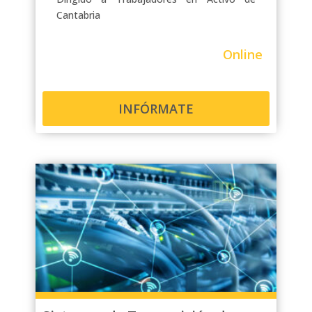
Cantabria
Online
INFÓRMATE