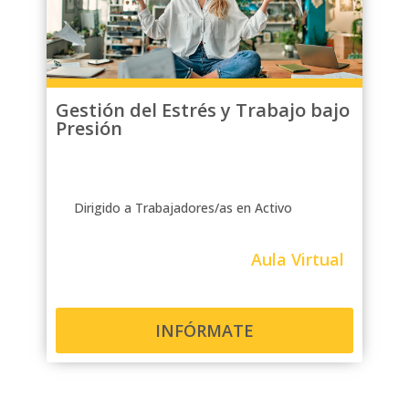
Gestión del Estrés y Trabajo bajo
Presión
Dirigido a Trabajadores/as en Activo
Aula Virtual
INFÓRMATE