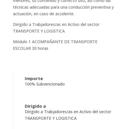
menores, su contenido y correcto uso, así como las
técnicas adecuadas para una conducción preventiva y
actuación, en caso de accidente.
Dirigido a Trabjadores/as en Activo del sector
TRANSPORTE Y LOGISTICA
Módulo 1 ACOMPAÑANTE DE TRANSPORTE
ESCOLAR 30 horas
Importe
100% Subvencionado
Dirigido a
Dirigido a Trabjadores/as en Activo del sector
TRANSPORTE Y LOGISTICA