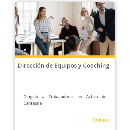
Dirección de Equipos y Coaching
Dirigido a Trabajadores en Activo de
Cantabria
Online