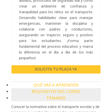
auxilios, protocolos de seguridad vial y cómo
crear un ambiente de confianza y
tranquilidad para los niños en el transporte.
Desarrolla habilidades clave para manejar
emergencias, mantener la disciplina y
colaborar con padres y conductores,
asegurando un trayecto seguro y positivo
para los estudiantes. ¡Forma parte
fundamental del proceso educativo y marca
la diferencia en el día a día de los más
pequeños!
SOLICITA TU PLAZA YA
QUÉ VAS A APRENDER
REQUISITOS DEL CURSO
TEMARIO
Conocer la normativa sobre el transporte escolar y de