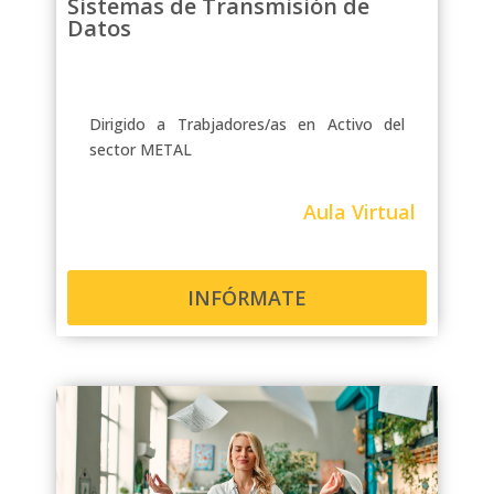
Sistemas de Transmisión de
Datos
Dirigido a Trabjadores/as en Activo del
sector METAL
Aula Virtual
INFÓRMATE