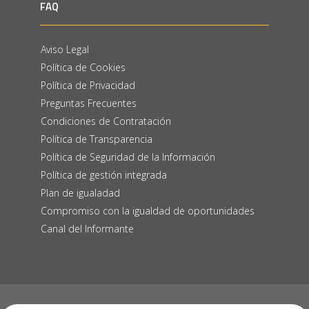
FAQ
Aviso Legal
Política de Cookies
Política de Privacidad
Preguntas Frecuentes
Condiciones de Contratación
Política de Transparencia
Política de Seguridad de la Información
Política de gestión integrada
Plan de igualadad
Compromiso con la igualdad de oportunidades
Canal del Informante