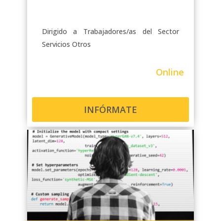
Dirigido a Trabajadores/as del Sector
Servicios Otros
Online
INFÓRMATE