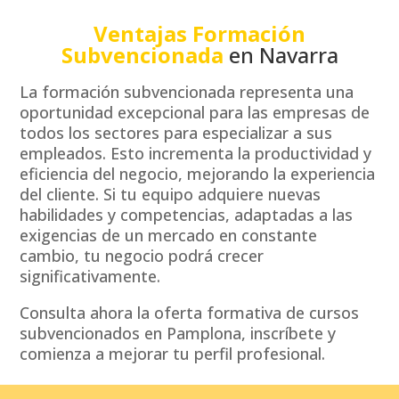
Ventajas Formación
Subvencionada
en Navarra
La formación subvencionada representa una
oportunidad excepcional para las empresas de
todos los sectores para especializar a sus
empleados. Esto incrementa la productividad y
eficiencia del negocio, mejorando la experiencia
del cliente. Si tu equipo adquiere nuevas
habilidades y competencias, adaptadas a las
exigencias de un mercado en constante
cambio, tu negocio podrá crecer
significativamente.
Consulta ahora la oferta formativa de cursos
subvencionados en Pamplona, inscríbete y
comienza a mejorar tu perfil profesional.