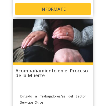
INFÓRMATE
Acompañamiento en el Proceso
de la Muerte
Dirigido a Trabajadores/as del Sector
Servicios Otros