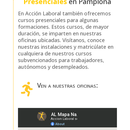
Presenciales
en Pamplona
En Acción Laboral también ofrecemos
cursos presenciales para algunas
formaciones. Estos cursos, de mayor
duración, se imparten en nuestras
oficinas ubicadas. Visítanos, conoce
nuestras instalaciones y matricúlate en
cualquiera de nuestros cursos
subvencionados para trabajadores,
autónomos y desempleados.
Ven a nuestras oficinas:
