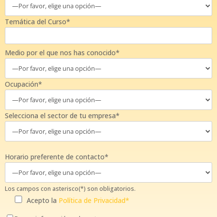
Temática del Curso*
Medio por el que nos has conocido*
Ocupación*
Selecciona el sector de tu empresa*
Horario preferente de contacto*
Los campos con asterisco(*) son obligatorios.
Acepto la
Política de Privacidad*