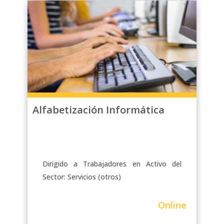
Alfabetización Informática
Dirigido a Trabajadores en Activo del
Sector: Servicios (otros)
Online