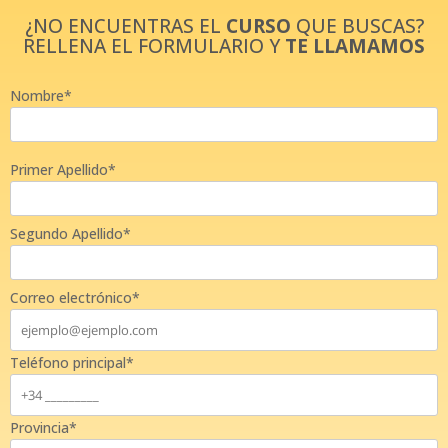
¿NO ENCUENTRAS EL
CURSO
QUE BUSCAS?
RELLENA EL FORMULARIO Y
TE LLAMAMOS
Nombre*
Primer Apellido*
Segundo Apellido*
Correo electrónico*
Teléfono principal*
Provincia*