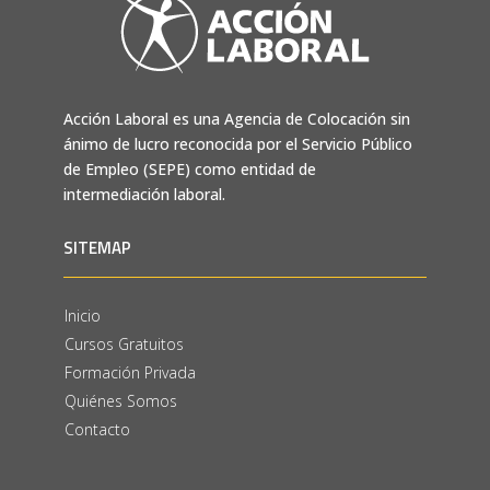
Acción Laboral es una Agencia de Colocación sin
ánimo de lucro reconocida por el Servicio Público
de Empleo (SEPE) como entidad de
intermediación laboral.
SITEMAP
Inicio
Cursos Gratuitos
Formación Privada
Quiénes Somos
Contacto