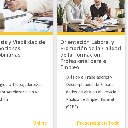
sis y Viabilidad de
Orientación Laboral y
ociones
Promoción de la Calidad
biliarias
de la Formación
Profesional para el
Empleo
Dirigido a Trabajadores y
igido a Trabajadores/as
Desempleados de España
tor Administración y
dados de alta en el Servicio
tión
Público de Empleo Estatal
(SEPE)
Online
Presencial en Toda