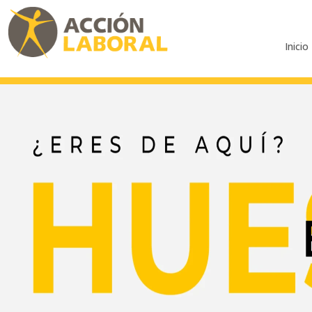
Inicio