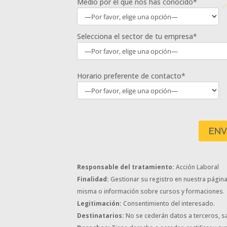
Medio por el que nos has conocido*
Selecciona el sector de tu empresa*
Horario preferente de contacto*
Responsable del tratamiento:
Acción Laboral
Finalidad:
Gestionar su registro en nuestra página w
misma o información sobre cursos y formaciones.
Legitimación:
Consentimiento del interesado.
Destinatarios:
No se cederán datos a terceros, sa