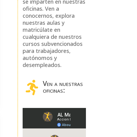
se imparten en nuestras
oficinas. Ven a
conocernos, explora
nuestras aulas y
matricúlate en
cualquiera de nuestros
cursos subvencionados
para trabajadores,
autónomos y
desempleados.
Ven a nuestras

oficinas: