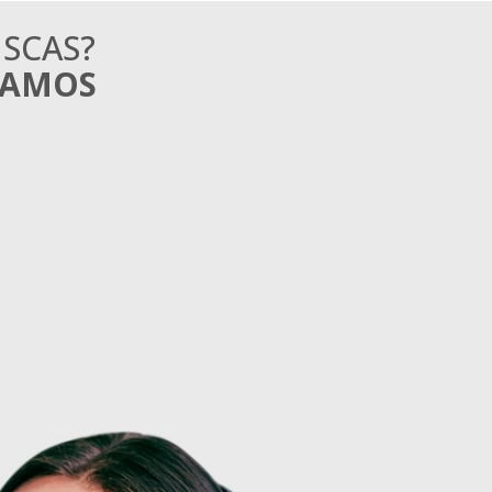
SCAS?
MAMOS