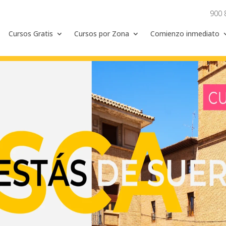
900 
Cursos Gratis
Cursos por Zona
Comienzo inmediato