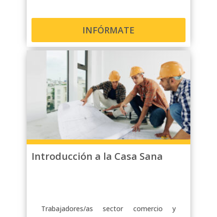
INFÓRMATE
Introducción a la Casa Sana
Trabajadores/as sector comercio y