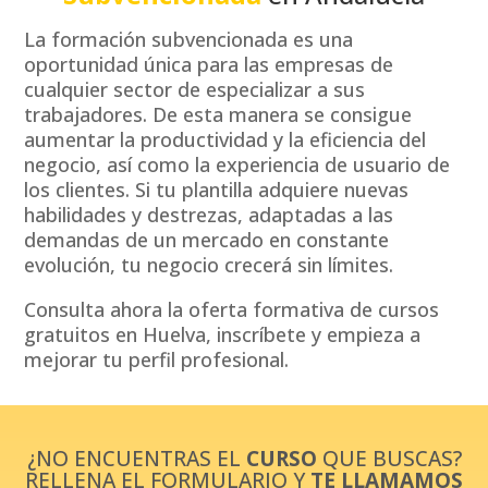
La formación subvencionada es una
oportunidad única para las empresas de
cualquier sector de especializar a sus
trabajadores. De esta manera se consigue
aumentar la productividad y la eficiencia del
negocio, así como la experiencia de usuario de
los clientes. Si tu plantilla adquiere nuevas
habilidades y destrezas, adaptadas a las
demandas de un mercado en constante
evolución, tu negocio crecerá sin límites.
Consulta ahora la oferta formativa de cursos
gratuitos en Huelva, inscríbete y empieza a
mejorar tu perfil profesional.
¿NO ENCUENTRAS EL
CURSO
QUE BUSCAS?
RELLENA EL FORMULARIO Y
TE LLAMAMOS