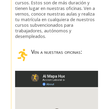
cursos. Estos son de más duración y
tienen lugar en nuestras oficinas. Ven a
vernos, conoce nuestras aulas y realiza
tu matrícula en cualquiera de nuestros
cursos subvencionados para
trabajadores, autónomos y
desempleados.
Ven a nuestras oficinas:
