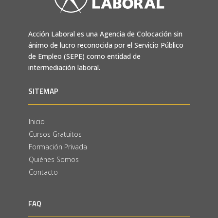
Acción Laboral es una Agencia de Colocación sin
ánimo de lucro reconocida por el Servicio Público
de Empleo (SEPE) como entidad de
intermediación laboral.
SITEMAP
Inicio
Cursos Gratuitos
Formación Privada
Quiénes Somos
Contacto
FAQ