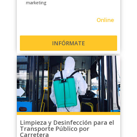
marketing
Online
INFÓRMATE
Limpieza y Desinfección para el
Transporte Público por
Carretera