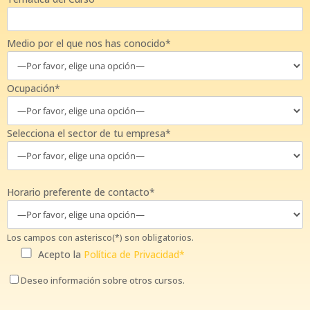
Medio por el que nos has conocido*
Ocupación*
Selecciona el sector de tu empresa*
Horario preferente de contacto*
Los campos con asterisco(*) son obligatorios.
Acepto la
Política de Privacidad*
Deseo información sobre otros cursos.