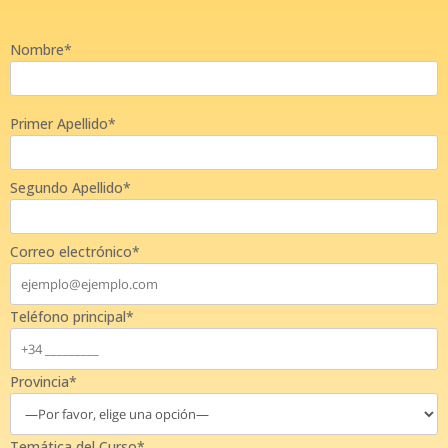
Nombre*
Primer Apellido*
Segundo Apellido*
Correo electrónico*
Teléfono principal*
Provincia*
Temática del Curso*