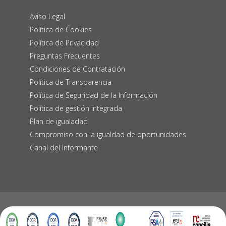
Aviso Legal
Política de Cookies
Política de Privacidad
Preguntas Frecuentes
Condiciones de Contratación
Política de Transparencia
Política de Seguridad de la Información
Política de gestión integrada
Plan de igualadad
Compromiso con la igualdad de oportunidades
Canal del Informante