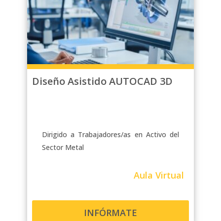
Diseño Asistido AUTOCAD 3D
Dirigido a Trabajadores/as en Activo del
Sector Metal
Aula Virtual
INFÓRMATE