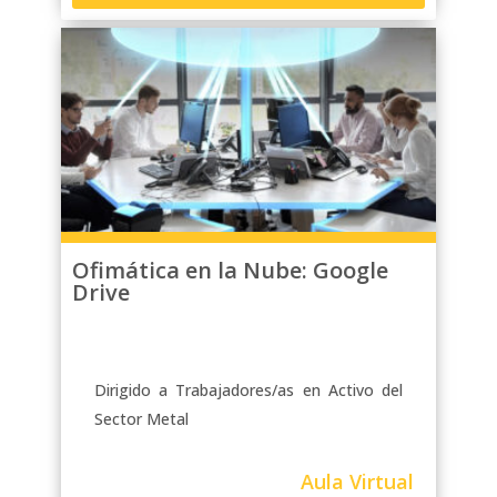
Ofimática en la Nube: Google
Drive
Dirigido a Trabajadores/as en Activo del
Sector Metal
Aula Virtual