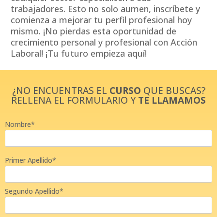
trabajadores. Esto no solo aumen, inscríbete y
comienza a mejorar tu perfil profesional hoy
mismo. ¡No pierdas esta oportunidad de
crecimiento personal y profesional con Acción
Laboral! ¡Tu futuro empieza aquí!
¿NO ENCUENTRAS EL
CURSO
QUE BUSCAS?
RELLENA EL FORMULARIO Y
TE LLAMAMOS
Nombre*
Primer Apellido*
Segundo Apellido*