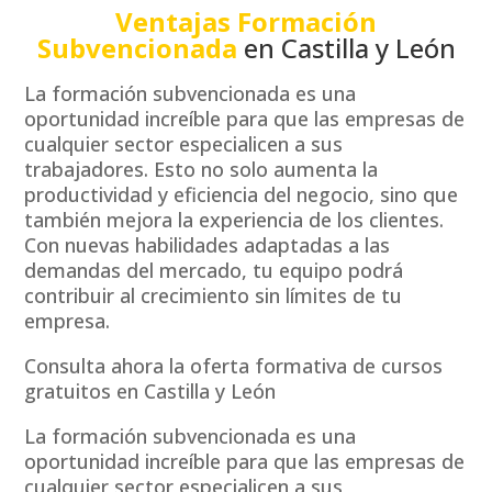
Ventajas Formación
Subvencionada
en Castilla y León
La formación subvencionada es una
oportunidad increíble para que las empresas de
cualquier sector especialicen a sus
trabajadores. Esto no solo aumenta la
productividad y eficiencia del negocio, sino que
también mejora la experiencia de los clientes.
Con nuevas habilidades adaptadas a las
demandas del mercado, tu equipo podrá
contribuir al crecimiento sin límites de tu
empresa.
Consulta ahora la oferta formativa de cursos
gratuitos en Castilla y León
La formación subvencionada es una
oportunidad increíble para que las empresas de
cualquier sector especialicen a sus