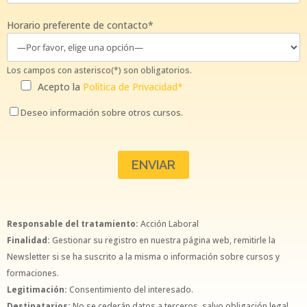
Horario preferente de contacto*
Los campos con asterisco(*) son obligatorios.
Acepto la
Política de Privacidad*
Deseo información sobre otros cursos.
Responsable del tratamiento:
Acción Laboral
Finalidad:
Gestionar su registro en nuestra página web, remitirle la
Newsletter si se ha suscrito a la misma o información sobre cursos y
formaciones.
Legitimación:
Consentimiento del interesado.
Destinatarios:
No se cederán datos a terceros, salvo obligación legal.