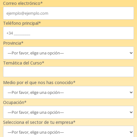
Correo electrónico*
Teléfono principal*
Provincia*
Temática del Curso*
Medio por el que nos has conocido*
Ocupación*
Selecciona el sector de tu empresa*