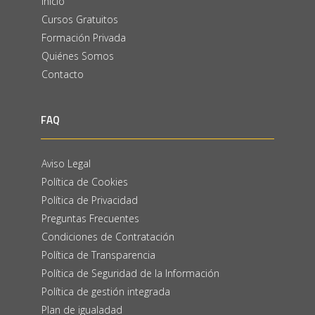
Inicio
Cursos Gratuitos
Formación Privada
Quiénes Somos
Contacto
FAQ
Aviso Legal
Política de Cookies
Política de Privacidad
Preguntas Frecuentes
Condiciones de Contratación
Política de Transparencia
Política de Seguridad de la Información
Política de gestión integrada
Plan de igualadad