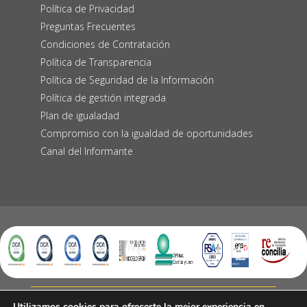
Política de Privacidad
Preguntas Frecuentes
Condiciones de Contratación
Política de Transparencia
Política de Seguridad de la Información
Política de gestión integrada
Plan de igualadad
Compromiso con la igualdad de oportunidades
Canal del Informante
Utilizamos cookies para ofrecerte la mejor experiencia en