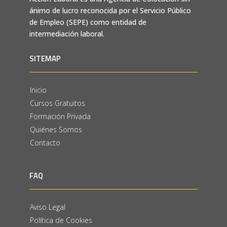
ánimo de lucro reconocida por el Servicio Público
de Empleo (SEPE) como entidad de
intermediación laboral.
SITEMAP
Inicio
Cursos Gratuitos
Formación Privada
Quiénes Somos
Contacto
FAQ
Aviso Legal
Política de Cookies