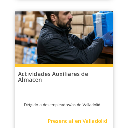
Actividades Auxiliares de
Almacen
Dirigido a desempleados/as de Valladolid
Presencial en Valladolid