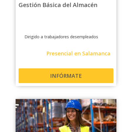
Gestión Básica del Almacén
Dirigido a trabajadores desempleados
Presencial en Salamanca
INFÓRMATE