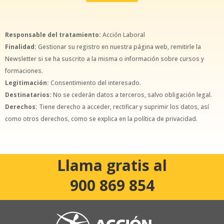
Responsable del tratamiento:
Acción Laboral
Finalidad:
Gestionar su registro en nuestra página web, remitirle la
Newsletter si se ha suscrito a la misma o información sobre cursos y
formaciones.
Legitimación:
Consentimiento del interesado.
Destinatarios:
No se cederán datos a terceros, salvo obligación legal.
Derechos:
Tiene derecho a acceder, rectificar y suprimir los datos, así
como otros derechos, como se explica en la política de privacidad.
Llama gratis al
900 869 854