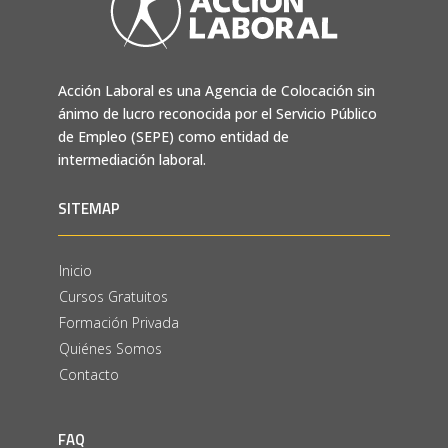
Acción Laboral es una Agencia de Colocación sin
ánimo de lucro reconocida por el Servicio Público
de Empleo (SEPE) como entidad de
intermediación laboral.
SITEMAP
Inicio
Cursos Gratuitos
Formación Privada
Quiénes Somos
Contacto
FAQ