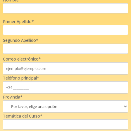
Primer Apellido*
Segundo Apellido*
Correo electrónico*
Teléfono principal*
Provincia*
Temática del Curso*