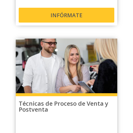
INFÓRMATE
Técnicas de Proceso de Venta y
Postventa