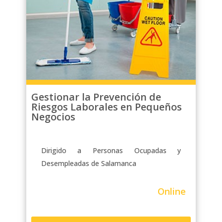
Gestionar la Prevención de
Riesgos Laborales en Pequeños
Negocios
Dirigido a Personas Ocupadas y
Desempleadas de Salamanca
Online