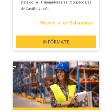
Dirigido a Trabajadores/as Ocupados/as
de Castilla y León
Presencial en Salamanca
INFÓRMATE