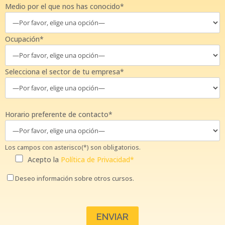
Medio por el que nos has conocido*
Ocupación*
Selecciona el sector de tu empresa*
Horario preferente de contacto*
Los campos con asterisco(*) son obligatorios.
Acepto la
Política de Privacidad*
Deseo información sobre otros cursos.