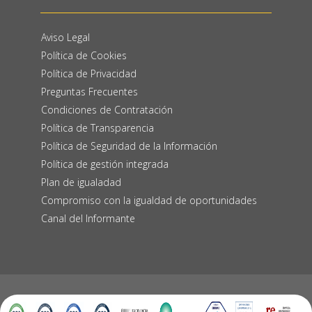
Aviso Legal
Política de Cookies
Política de Privacidad
Preguntas Frecuentes
Condiciones de Contratación
Política de Transparencia
Política de Seguridad de la Información
Política de gestión integrada
Plan de igualadad
Compromiso con la igualdad de oportunidades
Canal del Informante