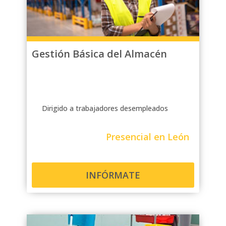
Gestión Básica del Almacén
Dirigido a trabajadores desempleados
Presencial en León
INFÓRMATE