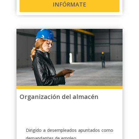
INFÓRMATE
Organización del almacén
Dirigido a desempleados apuntados como
demandantes de empleo