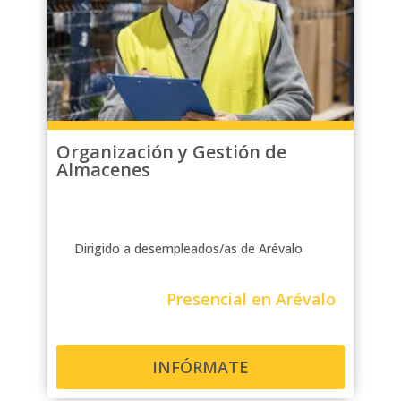
Organización y Gestión de
Almacenes
Dirigido a desempleados/as de Arévalo
Presencial en Arévalo
INFÓRMATE